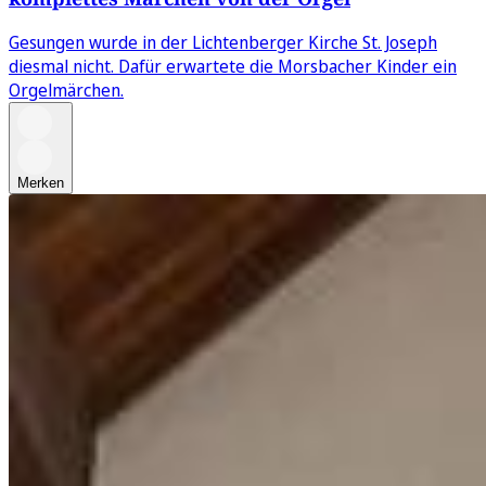
Gesungen wurde in der Lichtenberger Kirche St. Joseph
diesmal nicht. Dafür erwartete die Morsbacher Kinder ein
Orgelmärchen.
Merken