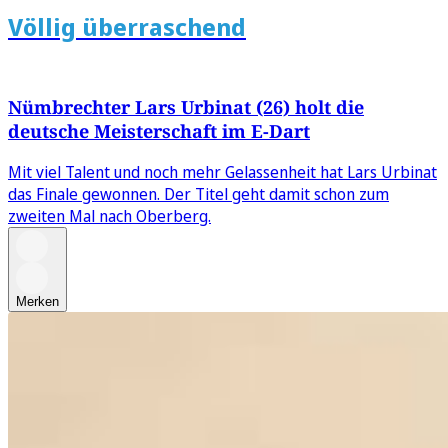
Völlig überraschend
Nümbrechter Lars Urbinat (26) holt die
deutsche Meisterschaft im E-Dart
Mit viel Talent und noch mehr Gelassenheit hat Lars Urbinat
das Finale gewonnen. Der Titel geht damit schon zum
zweiten Mal nach Oberberg.
Merken