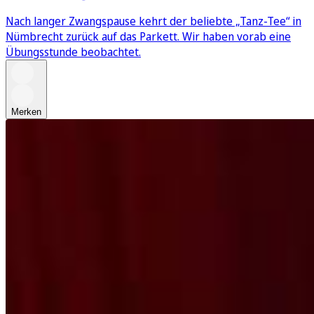
Nach langer Zwangspause kehrt der beliebte „Tanz-Tee“ in
Nümbrecht zurück auf das Parkett. Wir haben vorab eine
Übungsstunde beobachtet.
Merken