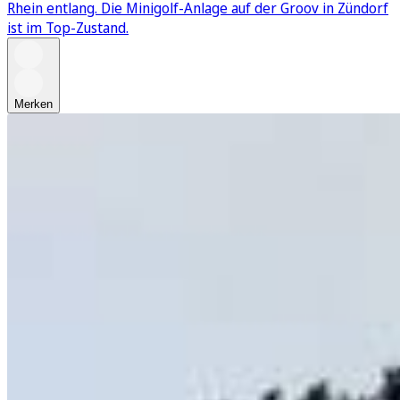
Rhein entlang. Die Minigolf-Anlage auf der Groov in Zündorf
ist im Top-Zustand.
Merken