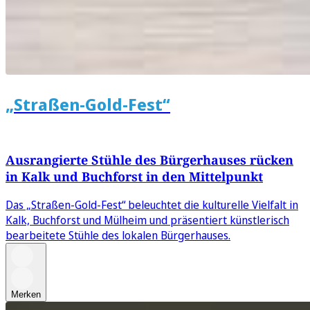
„Straßen-Gold-Fest“
Ausrangierte Stühle des Bürgerhauses rücken
in Kalk und Buchforst in den Mittelpunkt
Das „Straßen-Gold-Fest“ beleuchtet die kulturelle Vielfalt in
Kalk, Buchforst und Mülheim und präsentiert künstlerisch
bearbeitete Stühle des lokalen Bürgerhauses.
Merken