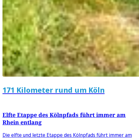
171 Kilometer rund um Köln
Elfte Etappe des Kölnpfads führt immer am
Rhein entlang
Die elfte und letzte Etappe des Kölnpfads führt immer am