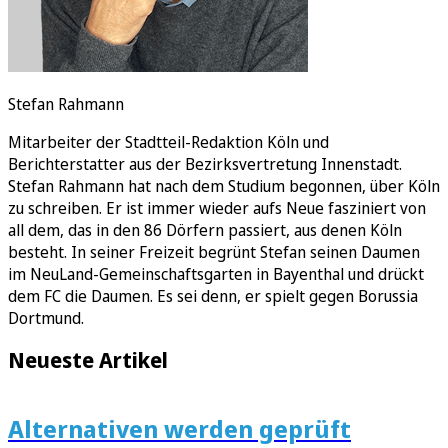
Stefan Rahmann
Mitarbeiter der Stadtteil-Redaktion Köln und
Berichterstatter aus der Bezirksvertretung Innenstadt.
Stefan Rahmann hat nach dem Studium begonnen, über Köln
zu schreiben. Er ist immer wieder aufs Neue fasziniert von
all dem, das in den 86 Dörfern passiert, aus denen Köln
besteht. In seiner Freizeit begrünt Stefan seinen Daumen
im NeuLand-Gemeinschaftsgarten in Bayenthal und drückt
dem FC die Daumen. Es sei denn, er spielt gegen Borussia
Dortmund.
Neueste Artikel
Alternativen werden geprüft