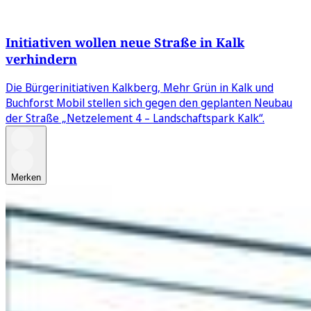
Initiativen wollen neue Straße in Kalk
verhindern
Die Bürgerinitiativen Kalkberg, Mehr Grün in Kalk und
Buchforst Mobil stellen sich gegen den geplanten Neubau
der Straße „Netzelement 4 – Landschaftspark Kalk“.
Merken