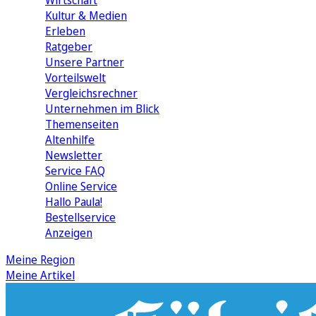
Wirtschaft
Kultur & Medien
Erleben
Ratgeber
Unsere Partner
Vorteilswelt
Vergleichsrechner
Unternehmen im Blick
Themenseiten
Altenhilfe
Newsletter
Service FAQ
Online Service
Hallo Paula!
Bestellservice
Anzeigen
Meine Region
Meine Artikel