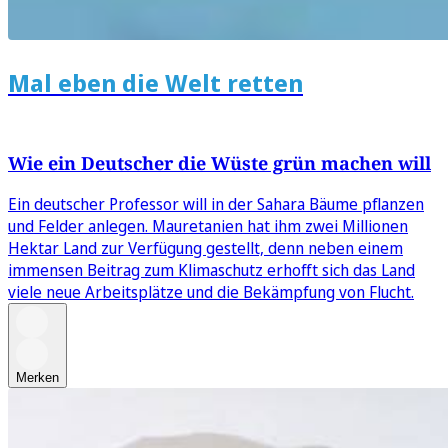
Mal eben die Welt retten
Wie ein Deutscher die Wüste grün machen will
Ein deutscher Professor will in der Sahara Bäume pflanzen
und Felder anlegen. Mauretanien hat ihm zwei Millionen
Hektar Land zur Verfügung gestellt, denn neben einem
immensen Beitrag zum Klimaschutz erhofft sich das Land
viele neue Arbeitsplätze und die Bekämpfung von Flucht.
Merken