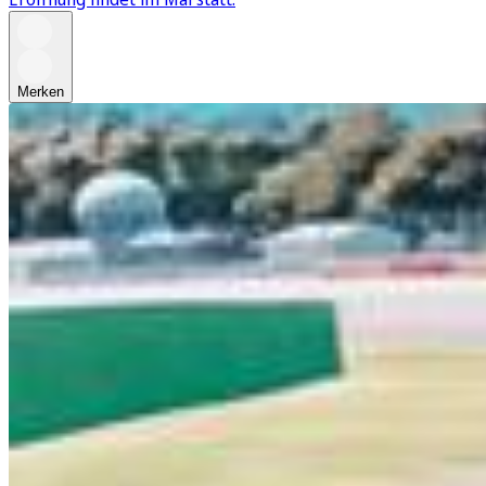
Merken