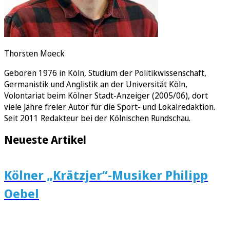
Thorsten Moeck
Geboren 1976 in Köln, Studium der Politikwissenschaft,
Germanistik und Anglistik an der Universität Köln,
Volontariat beim Kölner Stadt-Anzeiger (2005/06), dort
viele Jahre freier Autor für die Sport- und Lokalredaktion.
Seit 2011 Redakteur bei der Kölnischen Rundschau.
Neueste Artikel
Kölner „Krätzjer“-Musiker Philipp
Oebel