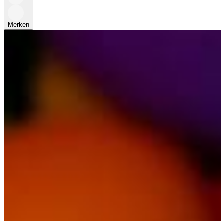
Merken