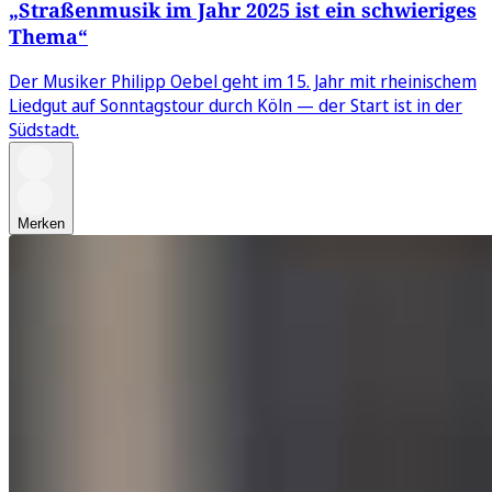
„Straßenmusik im Jahr 2025 ist ein schwieriges
Thema“
Der Musiker Philipp Oebel geht im 15. Jahr mit rheinischem
Liedgut auf Sonntagstour durch Köln — der Start ist in der
Südstadt.
Merken