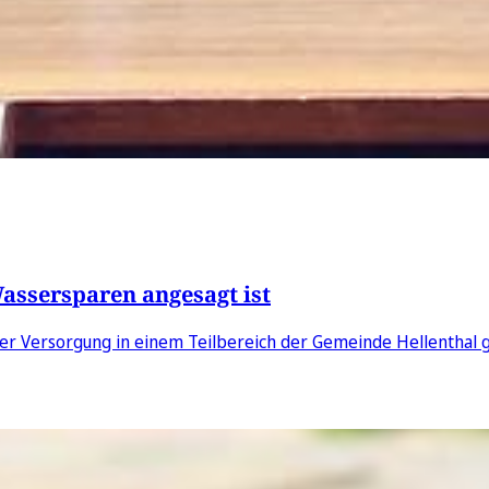
ssersparen angesagt ist
er Versorgung in einem Teilbereich der Gemeinde Hellenthal g