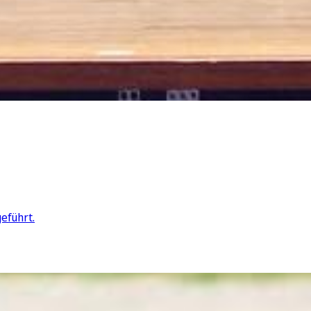
eführt.