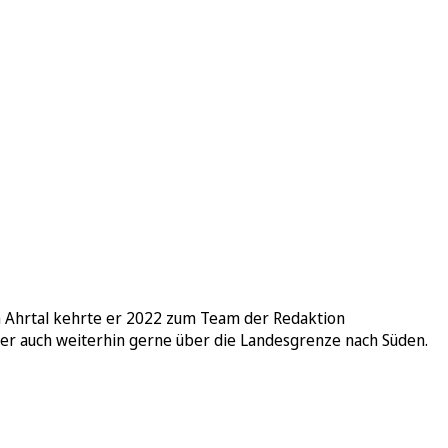
d im Ahrtal kehrte er 2022 zum Team der Redaktion
ber auch weiterhin gerne über die Landesgrenze nach Süden.