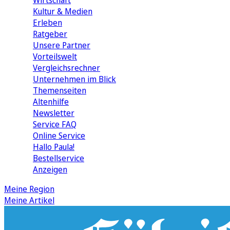
Wirtschaft
Kultur & Medien
Erleben
Ratgeber
Unsere Partner
Vorteilswelt
Vergleichsrechner
Unternehmen im Blick
Themenseiten
Altenhilfe
Newsletter
Service FAQ
Online Service
Hallo Paula!
Bestellservice
Anzeigen
Meine Region
Meine Artikel