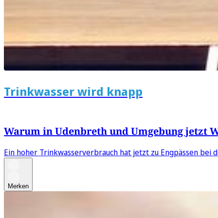
Trinkwasser wird knapp
Warum in Udenbreth und Umgebung jetzt Wa
Ein hoher Trinkwasserverbrauch hat jetzt zu Engpässen bei d
Merken