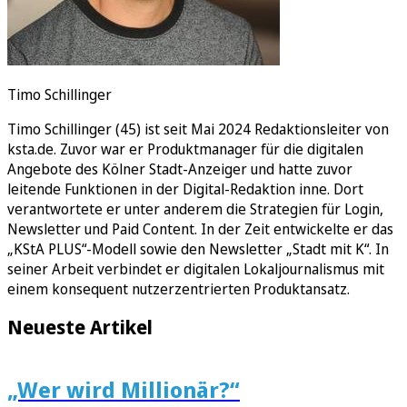
Timo Schillinger
Timo Schillinger (45) ist seit Mai 2024 Redaktionsleiter von
ksta.de. Zuvor war er Produktmanager für die digitalen
Angebote des Kölner Stadt-Anzeiger und hatte zuvor
leitende Funktionen in der Digital-Redaktion inne. Dort
verantwortete er unter anderem die Strategien für Login,
Newsletter und Paid Content. In der Zeit entwickelte er das
„KStA PLUS“-Modell sowie den Newsletter „Stadt mit K“. In
seiner Arbeit verbindet er digitalen Lokaljournalismus mit
einem konsequent nutzerzentrierten Produktansatz.
Neueste Artikel
„Wer wird Millionär?“