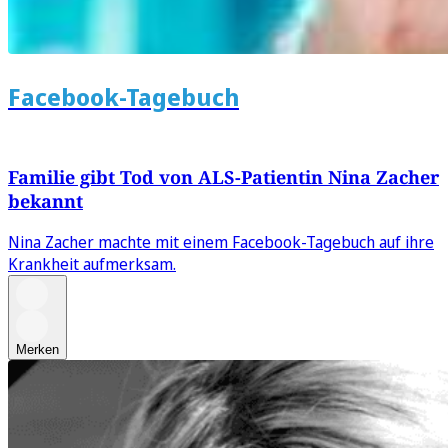
Facebook-Tagebuch
Familie gibt Tod von ALS-Patientin Nina Zacher
bekannt
Nina Zacher machte mit einem Facebook-Tagebuch auf ihre
Krankheit aufmerksam.
Merken