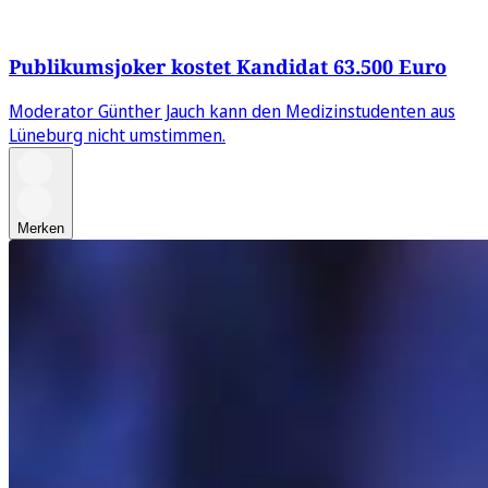
Publikumsjoker kostet Kandidat 63.500 Euro
Moderator Günther Jauch kann den Medizinstudenten aus
Lüneburg nicht umstimmen.
Merken