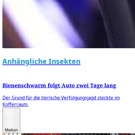
Anhängliche Insekten
Bienenschwarm folgt Auto zwei Tage lang
Der Grund für die tierische Verfolgungsjagd steckte im
Kofferraum.
Merken