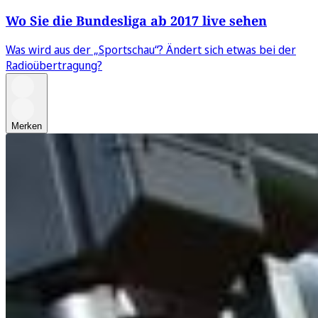
Wo Sie die Bundesliga ab 2017 live sehen
Was wird aus der „Sportschau“? Ändert sich etwas bei der
Radioübertragung?
Merken