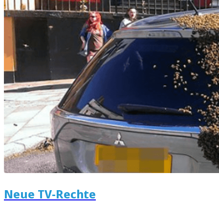
Neue TV-Rechte