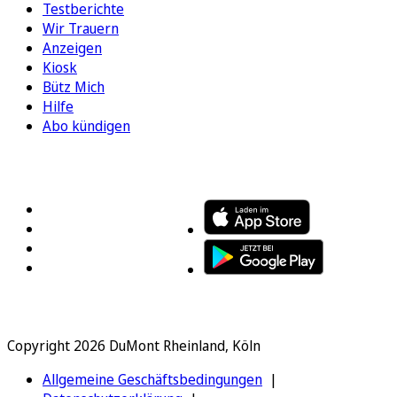
Testberichte
Wir Trauern
Anzeigen
Kiosk
Bütz Mich
Hilfe
Abo kündigen
FOLGEN SIE UNS
ENTDECKEN SIE UNSERE APP
Copyright 2026 DuMont Rheinland, Köln
Allgemeine Geschäftsbedingungen