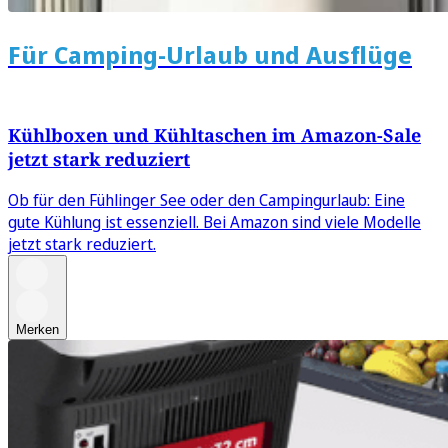
Für Camping-Urlaub und Ausflüge
Kühlboxen und Kühltaschen im Amazon-Sale
jetzt stark reduziert
Ob für den Fühlinger See oder den Campingurlaub: Eine
gute Kühlung ist essenziell. Bei Amazon sind viele Modelle
jetzt stark reduziert.
Merken