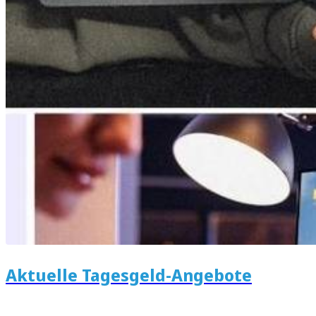
Aktuelle Tagesgeld-Angebote