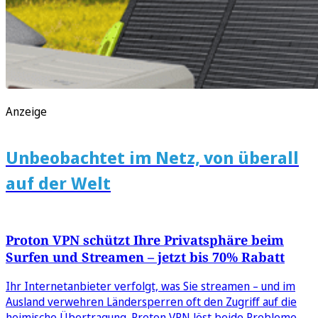
Anzeige
Unbeobachtet im Netz, von überall
auf der Welt
Proton VPN schützt Ihre Privatsphäre beim
Surfen und Streamen – jetzt bis 70% Rabatt
Ihr Internetanbieter verfolgt, was Sie streamen – und im
Ausland verwehren Ländersperren oft den Zugriff auf die
heimische Übertragung. Proton VPN löst beide Probleme