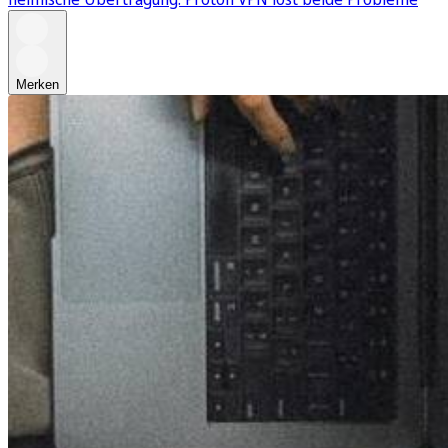
Merken