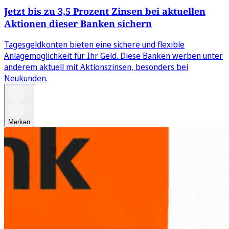
Jetzt bis zu 3,5 Prozent Zinsen bei aktuellen
Aktionen dieser Banken sichern
Tagesgeldkonten bieten eine sichere und flexible
Anlagemöglichkeit für Ihr Geld. Diese Banken werben unter
anderem aktuell mit Aktionszinsen, besonders bei
Neukunden.
Merken