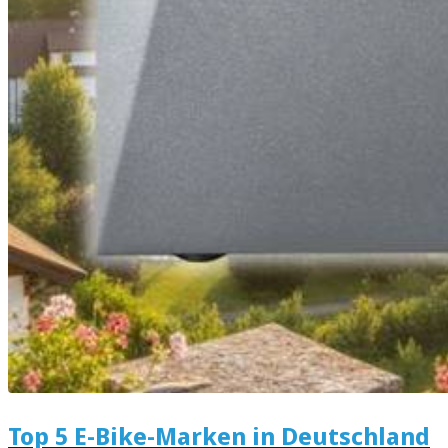
Top 5 E-Bike-Marken in Deutschland