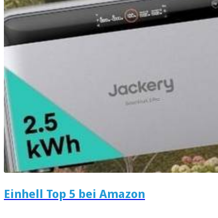
Einhell Top 5 bei Amazon