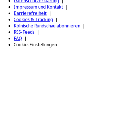
Datenschutzerklärung
Impressum und Kontakt
Barrierefreiheit
Cookies & Tracking
Kölnische Rundschau abonnieren
RSS-Feeds
FAQ
Cookie-Einstellungen