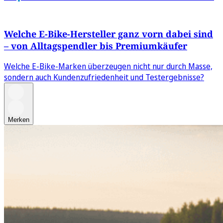
Welche E-Bike-Hersteller ganz vorn dabei sind
– von Alltagspendler bis Premiumkäufer
Welche E-Bike-Marken überzeugen nicht nur durch Masse,
sondern auch Kundenzufriedenheit und Testergebnisse?
Merken