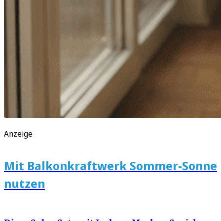
Anzeige
Mit Balkonkraftwerk Sommer-Sonne
nutzen