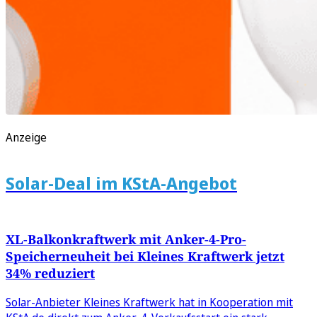
Anzeige
Solar-Deal im KStA-Angebot
XL-Balkonkraftwerk mit Anker-4-Pro-
Speicherneuheit bei Kleines Kraftwerk jetzt
34% reduziert
Solar-Anbieter Kleines Kraftwerk hat in Kooperation mit