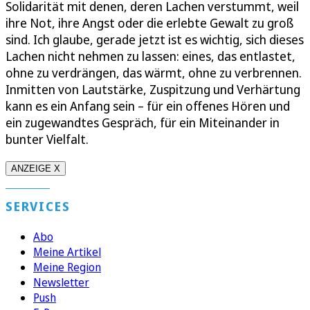
Solidarität mit denen, deren Lachen verstummt, weil
ihre Not, ihre Angst oder die erlebte Gewalt zu groß
sind. Ich glaube, gerade jetzt ist es wichtig, sich dieses
Lachen nicht nehmen zu lassen: eines, das entlastet,
ohne zu verdrängen, das wärmt, ohne zu verbrennen.
Inmitten von Lautstärke, Zuspitzung und Verhärtung
kann es ein Anfang sein – für ein offenes Hören und
ein zugewandtes Gespräch, für ein Miteinander in
bunter Vielfalt.
ANZEIGE X
SERVICES
Abo
Meine Artikel
Meine Region
Newsletter
Push