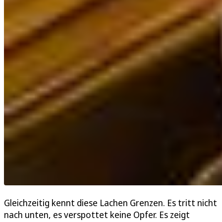
Gleichzeitig kennt diese Lachen Grenzen. Es tritt nicht
nach unten, es verspottet keine Opfer. Es zeigt