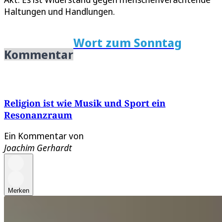
Haltungen und Handlungen.
Wort zum Sonntag
Kommentar
Religion ist wie Musik und Sport ein
Resonanzraum
Ein Kommentar von
Joachim Gerhardt
Merken