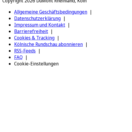
Copyright 2026 DuMont Rheinland, Köln
Allgemeine Geschäftsbedingungen
Datenschutzerklärung
Impressum und Kontakt
Barrierefreiheit
Cookies & Tracking
Kölnische Rundschau abonnieren
RSS-Feeds
FAQ
Cookie-Einstellungen