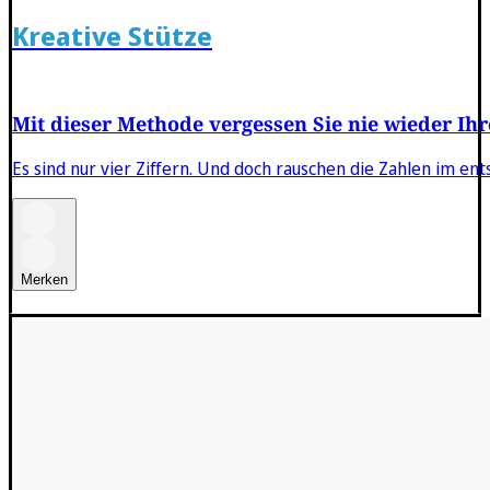
Kreative Stütze
Mit dieser Methode vergessen Sie nie wieder Ihr
Es sind nur vier Ziffern. Und doch rauschen die Zahlen im e
Merken