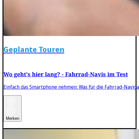
Geplante Touren
Wo geht's hier lang? - Fahrrad-Navis im Test
Einfach das Smartphone nehmen: Was für die Fahrrad-Navigation
Merken