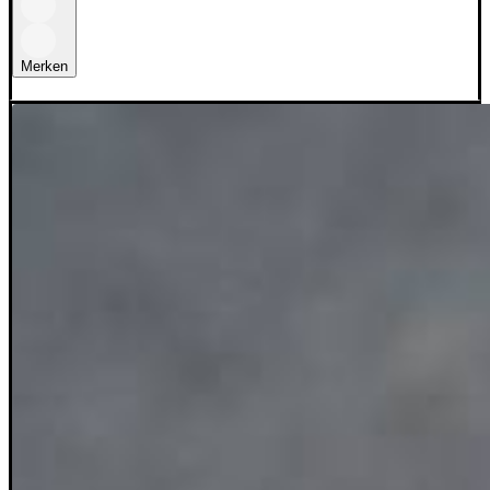
Merken