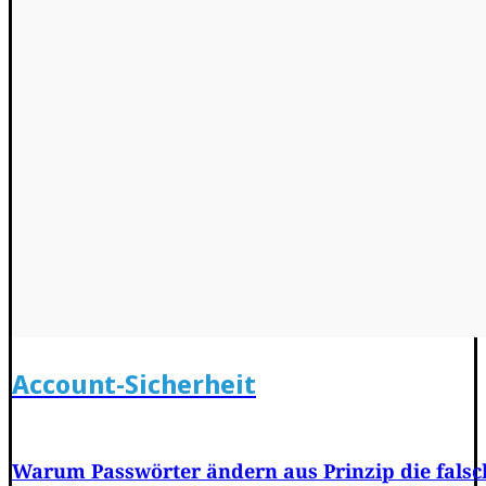
Account-Sicherheit
Warum Passwörter ändern aus Prinzip die falsch