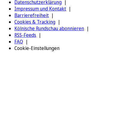
Datenschutzerklärung
Impressum und Kontakt
Barrierefreiheit
Cookies & Tracking
Kölnische Rundschau abonnieren
RSS-Feeds
FAQ
Cookie-Einstellungen