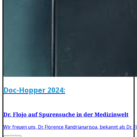
Doc-Hopper 2024:
Dr. Flojo auf Spurensuche in der Medizinwelt
Wir freuen uns, Dr. Florence Randrianarisoa, bekannt als Dr.