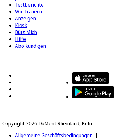
Testberichte
Wir Trauern
Anzeigen
Kiosk
Bütz Mich
Hilfe
Abo kündigen
FOLGEN SIE UNS
ENTDECKEN SIE UNSERE APP
Copyright 2026 DuMont Rheinland, Köln
Allgemeine Geschäftsbedingungen