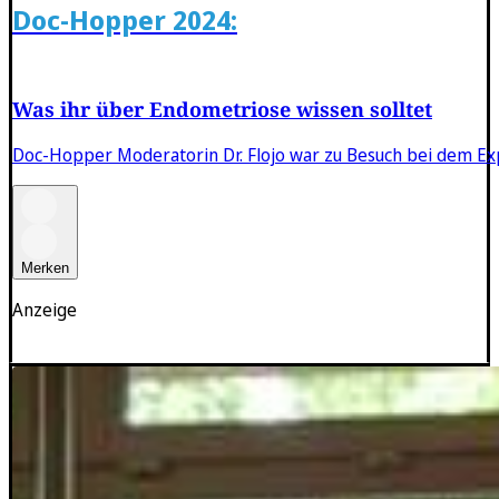
Doc-Hopper 2024:
Was ihr über Endometriose wissen solltet
Doc-Hopper Moderatorin Dr. Flojo war zu Besuch bei dem Exp
Merken
Anzeige