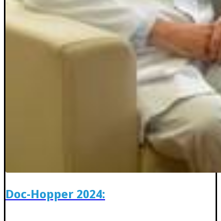
Doc-Hopper 2024: