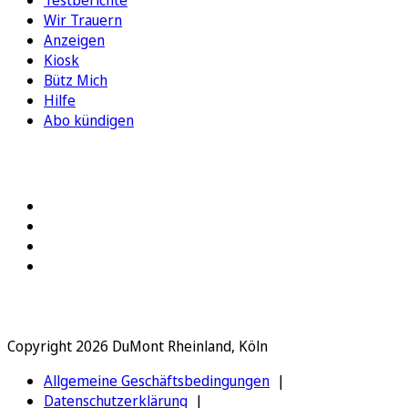
Wir Trauern
Anzeigen
Kiosk
Bütz Mich
Hilfe
Abo kündigen
FOLGEN SIE UNS
Copyright 2026 DuMont Rheinland, Köln
Allgemeine Geschäftsbedingungen
Datenschutzerklärung