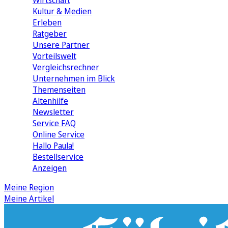
Wirtschaft
Kultur & Medien
Erleben
Ratgeber
Unsere Partner
Vorteilswelt
Vergleichsrechner
Unternehmen im Blick
Themenseiten
Altenhilfe
Newsletter
Service FAQ
Online Service
Hallo Paula!
Bestellservice
Anzeigen
Meine Region
Meine Artikel