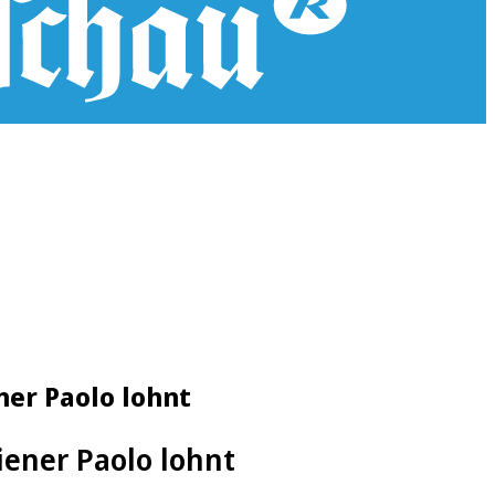
er Paolo lohnt
iener Paolo lohnt