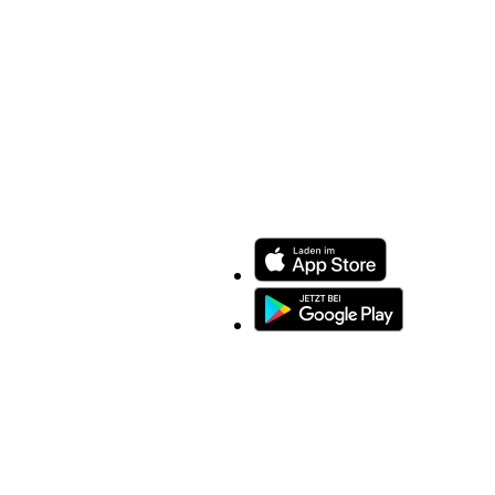
ENTDECKEN SIE UNSERE APP