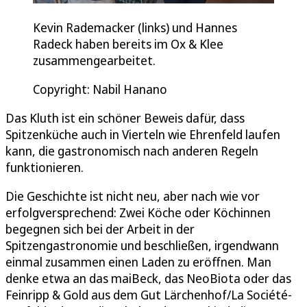
Kevin Rademacker (links) und Hannes
Radeck haben bereits im Ox & Klee
zusammengearbeitet.
Copyright: Nabil Hanano
Das Kluth ist ein schöner Beweis dafür, dass
Spitzenküche auch in Vierteln wie Ehrenfeld laufen
kann, die gastronomisch nach anderen Regeln
funktionieren.
Die Geschichte ist nicht neu, aber nach wie vor
erfolgversprechend: Zwei Köche oder Köchinnen
begegnen sich bei der Arbeit in der
Spitzengastronomie und beschließen, irgendwann
einmal zusammen einen Laden zu eröffnen. Man
denke etwa an das maiBeck, das NeoBiota oder das
Feinripp & Gold aus dem Gut Lärchenhof/La Société-