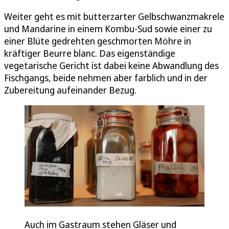
Weiter geht es mit butterzarter Gelbschwanzmakrele
und Mandarine in einem Kombu-Sud sowie einer zu
einer Blüte gedrehten geschmorten Möhre in
kräftiger Beurre blanc. Das eigenständige
vegetarische Gericht ist dabei keine Abwandlung des
Fischgangs, beide nehmen aber farblich und in der
Zubereitung aufeinander Bezug.
Auch im Gastraum stehen Gläser und