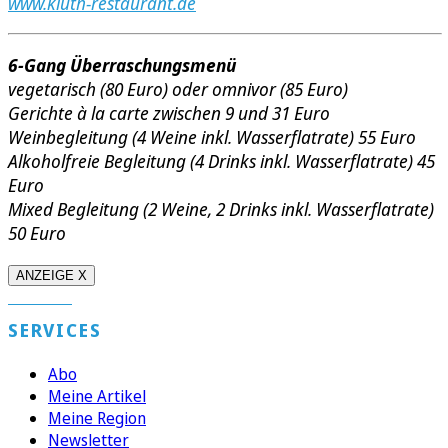
www.kluth-restaurant.de
6-Gang Überraschungsmenü
vegetarisch (80 Euro) oder omnivor (85 Euro)
Gerichte à la carte zwischen 9 und 31 Euro
Weinbegleitung (4 Weine inkl. Wasserflatrate) 55 Euro
Alkoholfreie Begleitung (4 Drinks inkl. Wasserflatrate) 45
Euro
Mixed Begleitung (2 Weine, 2 Drinks inkl. Wasserflatrate)
50 Euro
ANZEIGE X
SERVICES
Abo
Meine Artikel
Meine Region
Newsletter