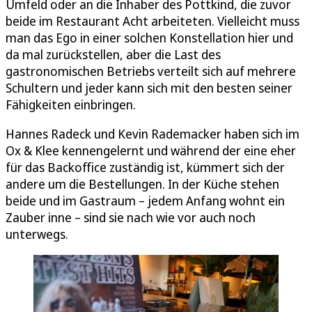
Umfeld oder an die Inhaber des Pottkind, die zuvor
beide im Restaurant Acht arbeiteten. Vielleicht muss
man das Ego in einer solchen Konstellation hier und
da mal zurückstellen, aber die Last des
gastronomischen Betriebs verteilt sich auf mehrere
Schultern und jeder kann sich mit den besten seiner
Fähigkeiten einbringen.
Hannes Radeck und Kevin Rademacker haben sich im
Ox & Klee kennengelernt und während der eine eher
für das Backoffice zuständig ist, kümmert sich der
andere um die Bestellungen. In der Küche stehen
beide und im Gastraum – jedem Anfang wohnt ein
Zauber inne – sind sie nach wie vor auch noch
unterwegs.