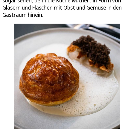
sogar sehen, denn die Küche wuchert in Form von
Gläsern und Flaschen mit Obst und Gemüse in den
Gastraum hinein.