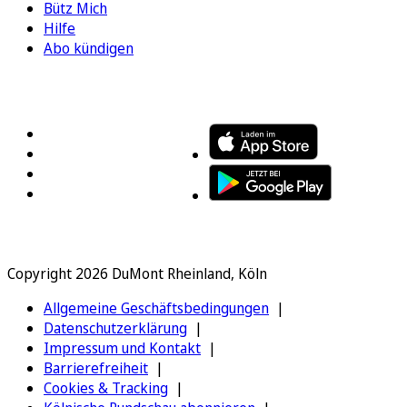
Bütz Mich
Hilfe
Abo kündigen
FOLGEN SIE UNS
ENTDECKEN SIE UNSERE APP
Copyright 2026 DuMont Rheinland, Köln
Allgemeine Geschäftsbedingungen
Datenschutzerklärung
Impressum und Kontakt
Barrierefreiheit
Cookies & Tracking