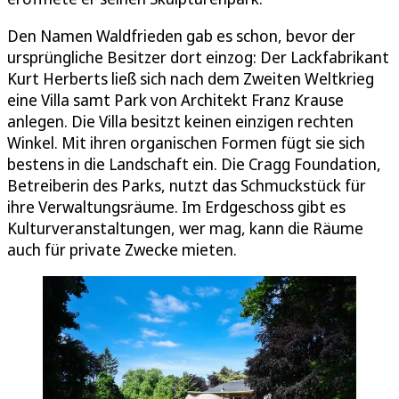
Den Namen Waldfrieden gab es schon, bevor der
ursprüngliche Besitzer dort einzog: Der Lackfabrikant
Kurt Herberts ließ sich nach dem Zweiten Weltkrieg
eine Villa samt Park von Architekt Franz Krause
anlegen. Die Villa besitzt keinen einzigen rechten
Winkel. Mit ihren organischen Formen fügt sie sich
bestens in die Landschaft ein. Die Cragg Foundation,
Betreiberin des Parks, nutzt das Schmuckstück für
ihre Verwaltungsräume. Im Erdgeschoss gibt es
Kulturveranstaltungen, wer mag, kann die Räume
auch für private Zwecke mieten.