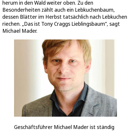
herum in den Wald weiter oben. Zu den
Besonderheiten zählt auch ein Lebkuchenbaum,
dessen Blätter im Herbst tatsächlich nach Lebkuchen
riechen. „Das ist Tony Craggs Lieblingsbaum“, sagt
Michael Mader.
Geschäftsführer Michael Mader ist ständig