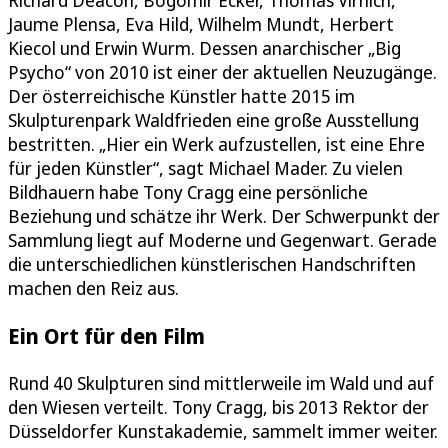
Jaume Plensa, Eva Hild, Wilhelm Mundt, Herbert
Kiecol und Erwin Wurm. Dessen anarchischer „Big
Psycho“ von 2010 ist einer der aktuellen Neuzugänge.
Der österreichische Künstler hatte 2015 im
Skulpturenpark Waldfrieden eine große Ausstellung
bestritten. „Hier ein Werk aufzustellen, ist eine Ehre
für jeden Künstler“, sagt Michael Mader. Zu vielen
Bildhauern habe Tony Cragg eine persönliche
Beziehung und schätze ihr Werk. Der Schwerpunkt der
Sammlung liegt auf Moderne und Gegenwart. Gerade
die unterschiedlichen künstlerischen Handschriften
machen den Reiz aus.
Ein Ort für den Film
Rund 40 Skulpturen sind mittlerweile im Wald und auf
den Wiesen verteilt. Tony Cragg, bis 2013 Rektor der
Düsseldorfer Kunstakademie, sammelt immer weiter.