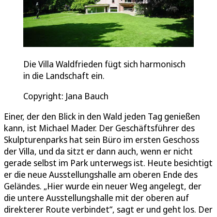
Die Villa Waldfrieden fügt sich harmonisch
in die Landschaft ein.
Copyright: Jana Bauch
Einer, der den Blick in den Wald jeden Tag genießen
kann, ist Michael Mader. Der Geschäftsführer des
Skulpturenparks hat sein Büro im ersten Geschoss
der Villa, und da sitzt er dann auch, wenn er nicht
gerade selbst im Park unterwegs ist. Heute besichtigt
er die neue Ausstellungshalle am oberen Ende des
Geländes. „Hier wurde ein neuer Weg angelegt, der
die untere Ausstellungshalle mit der oberen auf
direkterer Route verbindet“, sagt er und geht los. Der