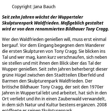
Copyright: Jana Bauch
Seit zehn Jahren wächst der Wuppertaler
Skulpturenpark Waldfrieden. Maßgeblich gestaltet
wird er von dem renommierten Bildhauer Tony Cragg.
Wer den Waldfrieden genießen will, muss erst einmal
bergauf. Vor dem Eingang begegnen dem Wanderer
die ersten Skulpturen von Tony Cragg. Sie blicken ins
Tal und wer mag, kann kurz verschnaufen, sich neben
sie stellen und mit ihnen den Blick über das Tal der
Wupper genießen. Seit zehn Jahren beherbergt dieser
grüne Hügel zwischen den Stadtteilen Elberfeld und
Barmen den Skulpturenpark Waldfrieden. Der
britische Bildhauer Tony Cragg, der seit den 1970er
Jahren in Wuppertal lebt und arbeitet, hat sich in den
Ort verliebt und ihn in einen Zauberwald verwandelt,
in dem sich Natur und Kultur bestens ergänzen. 2008
eröffnete er seinen Skulpturenpark.