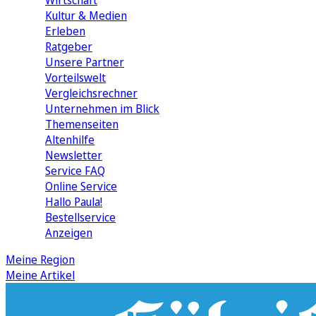
Wirtschaft
Kultur & Medien
Erleben
Ratgeber
Unsere Partner
Vorteilswelt
Vergleichsrechner
Unternehmen im Blick
Themenseiten
Altenhilfe
Newsletter
Service FAQ
Online Service
Hallo Paula!
Bestellservice
Anzeigen
Meine Region
Meine Artikel