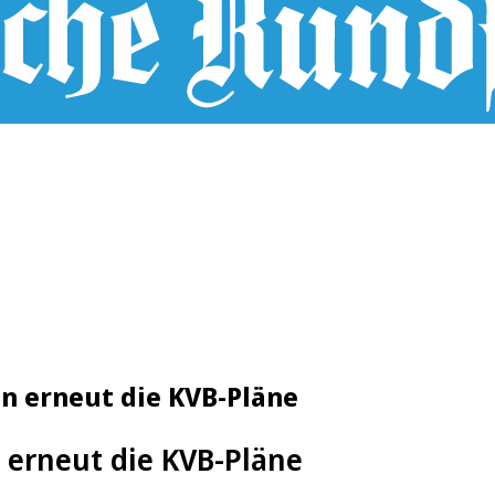
n erneut die KVB-Pläne
 erneut die KVB-Pläne