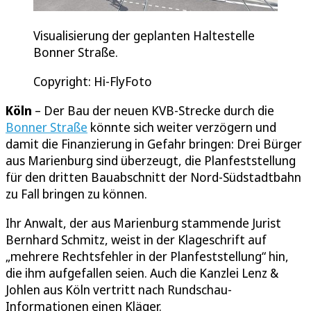
Visualisierung der geplanten Haltestelle
Bonner Straße.
Copyright: Hi-FlyFoto
Köln
– Der Bau der neuen KVB-Strecke durch die
Bonner Straße
könnte sich weiter verzögern und
damit die Finanzierung in Gefahr bringen: Drei Bürger
aus Marienburg sind überzeugt, die Planfeststellung
für den dritten Bauabschnitt der Nord-Südstadtbahn
zu Fall bringen zu können.
Ihr Anwalt, der aus Marienburg stammende Jurist
Bernhard Schmitz, weist in der Klageschrift auf
„mehrere Rechtsfehler in der Planfeststellung“ hin,
die ihm aufgefallen seien. Auch die Kanzlei Lenz &
Johlen aus Köln vertritt nach Rundschau-
Informationen einen Kläger.