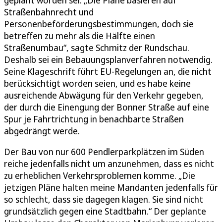
Straßenbahnrecht und
Personenbeförderungsbestimmungen, doch sie
betreffen zu mehr als die Hälfte einen
Straßenumbau“, sagte Schmitz der Rundschau.
Deshalb sei ein Bebauungsplanverfahren notwendig.
Seine Klageschrift führt EU-Regelungen an, die nicht
berücksichtigt worden seien, und es habe keine
ausreichende Abwägung für den Verkehr gegeben,
der durch die Einengung der Bonner Straße auf eine
Spur je Fahrtrichtung in benachbarte Straßen
abgedrängt werde.
Der Bau von nur 600 Pendlerparkplätzen im Süden
reiche jedenfalls nicht um anzunehmen, dass es nicht
zu erheblichen Verkehrsproblemen komme. „Die
jetzigen Pläne halten meine Mandanten jedenfalls für
so schlecht, dass sie dagegen klagen. Sie sind nicht
grundsätzlich gegen eine Stadtbahn.“ Der geplante