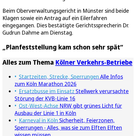
Beim Oberverwaltungsgericht in Münster sind beide
Klagen sowie ein Antrag auf ein Eilerfahren
eingegangen. Dies bestätigte Gerichtssprecherin Dr.
Gudrun Dahme am Dienstag.
„Planfeststellung kam schon sehr spät“
Alles zum Thema
Kölner Verkehrs-Betriebe
Startzeiten, Strecke, Sperrungen
Alle Infos
zum Köln Marathon 2026
Ersatzbusse im Einsatz
Stellwerk verursachte
Störung der KVB-Linie 16
Ost-West-Achse
NRW gibt grünes Licht für
Ausbau der Linie 1 in Köln
Karneval in Köln
Sicherheit, Feierzonen,
Sperrungen - Alles, was sie zum Elften Elften
wissen müssen