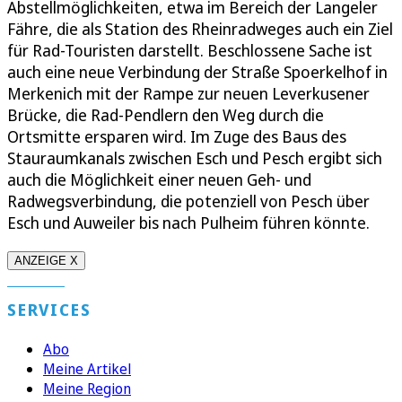
Abstellmöglichkeiten, etwa im Bereich der Langeler
Fähre, die als Station des Rheinradweges auch ein Ziel
für Rad-Touristen darstellt. Beschlossene Sache ist
auch eine neue Verbindung der Straße Spoerkelhof in
Merkenich mit der Rampe zur neuen Leverkusener
Brücke, die Rad-Pendlern den Weg durch die
Ortsmitte ersparen wird. Im Zuge des Baus des
Stauraumkanals zwischen Esch und Pesch ergibt sich
auch die Möglichkeit einer neuen Geh- und
Radwegsverbindung, die potenziell von Pesch über
Esch und Auweiler bis nach Pulheim führen könnte.
ANZEIGE X
SERVICES
Abo
Meine Artikel
Meine Region