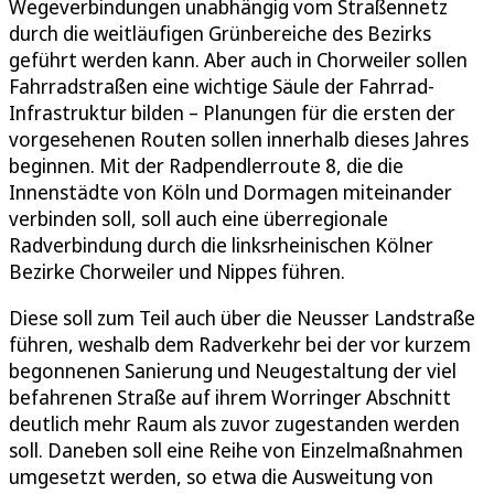
Wegeverbindungen unabhängig vom Straßennetz
durch die weitläufigen Grünbereiche des Bezirks
geführt werden kann. Aber auch in Chorweiler sollen
Fahrradstraßen eine wichtige Säule der Fahrrad-
Infrastruktur bilden – Planungen für die ersten der
vorgesehenen Routen sollen innerhalb dieses Jahres
beginnen. Mit der Radpendlerroute 8, die die
Innenstädte von Köln und Dormagen miteinander
verbinden soll, soll auch eine überregionale
Radverbindung durch die linksrheinischen Kölner
Bezirke Chorweiler und Nippes führen.
Diese soll zum Teil auch über die Neusser Landstraße
führen, weshalb dem Radverkehr bei der vor kurzem
begonnenen Sanierung und Neugestaltung der viel
befahrenen Straße auf ihrem Worringer Abschnitt
deutlich mehr Raum als zuvor zugestanden werden
soll. Daneben soll eine Reihe von Einzelmaßnahmen
umgesetzt werden, so etwa die Ausweitung von