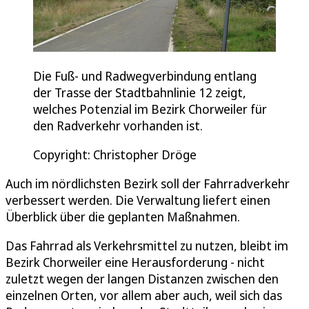
Die Fuß- und Radwegverbindung entlang
der Trasse der Stadtbahnlinie 12 zeigt,
welches Potenzial im Bezirk Chorweiler für
den Radverkehr vorhanden ist.
Copyright: Christopher Dröge
Auch im nördlichsten Bezirk soll der Fahrradverkehr
verbessert werden. Die Verwaltung liefert einen
Überblick über die geplanten Maßnahmen.
Das Fahrrad als Verkehrsmittel zu nutzen, bleibt im
Bezirk Chorweiler eine Herausforderung - nicht
zuletzt wegen der langen Distanzen zwischen den
einzelnen Orten, vor allem aber auch, weil sich das