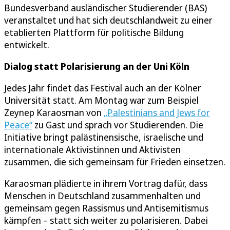
Bundesverband ausländischer Studierender (BAS)
veranstaltet und hat sich deutschlandweit zu einer
etablierten Plattform für politische Bildung
entwickelt.
Dialog statt Polarisierung an der Uni Köln
Jedes Jahr findet das Festival auch an der Kölner
Universität statt. Am Montag war zum Beispiel
Zeynep Karaosman von
„Palestinians and Jews for
Peace“
zu Gast und sprach vor Studierenden. Die
Initiative bringt palästinensische, israelische und
internationale Aktivistinnen und Aktivisten
zusammen, die sich gemeinsam für Frieden einsetzen.
Karaosman plädierte in ihrem Vortrag dafür, dass
Menschen in Deutschland zusammenhalten und
gemeinsam gegen Rassismus und Antisemitismus
kämpfen – statt sich weiter zu polarisieren. Dabei