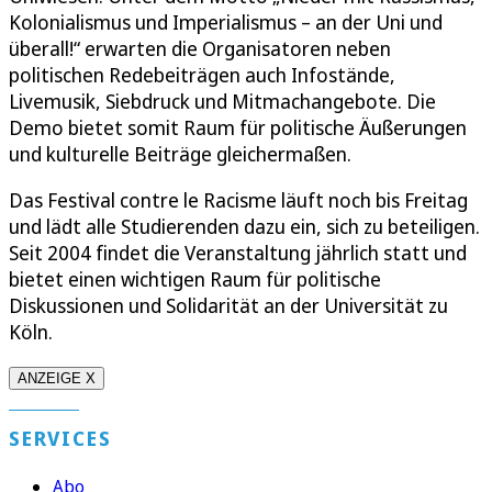
Kolonialismus und Imperialismus – an der Uni und
überall!“ erwarten die Organisatoren neben
politischen Redebeiträgen auch Infostände,
Livemusik, Siebdruck und Mitmachangebote. Die
Demo bietet somit Raum für politische Äußerungen
und kulturelle Beiträge gleichermaßen.
Das Festival contre le Racisme läuft noch bis Freitag
und lädt alle Studierenden dazu ein, sich zu beteiligen.
Seit 2004 findet die Veranstaltung jährlich statt und
bietet einen wichtigen Raum für politische
Diskussionen und Solidarität an der Universität zu
Köln.
ANZEIGE X
SERVICES
Abo