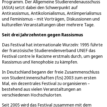
Programm. Der Allgemeine Studierendenausschuss
(AStA) setzt dabei den Schwerpunkt auf
Antirassismus, Antikolonialismus, Antiimperialismus
und Feminismus – mit Vorträgen, Diskussionen und
kulturellen Veranstaltungen über mehrere Tage.
Seit drei Jahrzehnten gegen Rassismus
Das Festival hat internationale Wurzeln: 1995 führte
der französische Studierendenverband UNEF das
Festival contre le Racisme erstmals durch, um gegen
Rassismus und Xenophobie zu kämpfen.
In Deutschland begann der freie Zusammenschluss
von Student:innenschaften (fzs) 2003 zum ersten
Mal, ein dezentrales Festival zu organisieren –
bestehend aus vielen Veranstaltungen an
verschiedenen Hochschulorten.
Seit 2005 wird das Festival zusammen mit dem