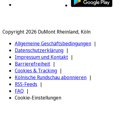
Copyright 2026 DuMont Rheinland, Köln
Allgemeine Geschäftsbedingungen
Datenschutzerklärung
Impressum und Kontakt
Barrierefreiheit
Cookies & Tracking
Kölnische Rundschau abonnieren
RSS-Feeds
FAQ
Cookie-Einstellungen