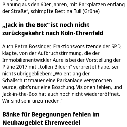
Planung aus den 60er Jahren, mit Parkplätzen entlang
der Straße“, schimpfte Bettina Tull (Grüne).
„Jack in the Box“ ist noch nicht
zurückgekehrt nach Köln-Ehrenfeld
Auch Petra Bossinger, Fraktionsvorsitzende der SPD,
klagte, von der Aufbruchstimmung, die der
Immobilienentwickler Aurelis bei der Vorstellung der
Pläne 2017 mit „tollen Bildern“ verbreitet habe, sei
nichts übriggeblieben: „Wo entlang der
Schallschutzmauer eine Parkanlage versprochen
wurde, gibt’s nur eine Böschung. Visionen fehlen, und
Jack-in-the-Box hat auch noch nicht wiedereröffnet.
Wir sind sehr unzufrieden.“
Bänke für Begegnungen fehlen im
Neubaugebiet Ehrenveedel