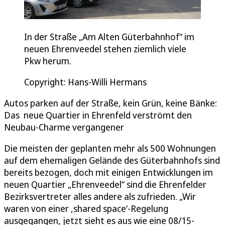
In der Straße „Am Alten Güterbahnhof“ im
neuen Ehrenveedel stehen ziemlich viele
Pkw herum.
Copyright: Hans-Willi Hermans
Autos parken auf der Straße, kein Grün, keine Bänke:
Das neue Quartier in Ehrenfeld verströmt den
Neubau-Charme vergangener
Die meisten der geplanten mehr als 500 Wohnungen
auf dem ehemaligen Gelände des Güterbahnhofs sind
bereits bezogen, doch mit einigen Entwicklungen im
neuen Quartier „Ehrenveedel“ sind die Ehrenfelder
Bezirksvertreter alles andere als zufrieden. „Wir
waren von einer ,shared space‘-Regelung
ausgegangen, jetzt sieht es aus wie eine 08/15-