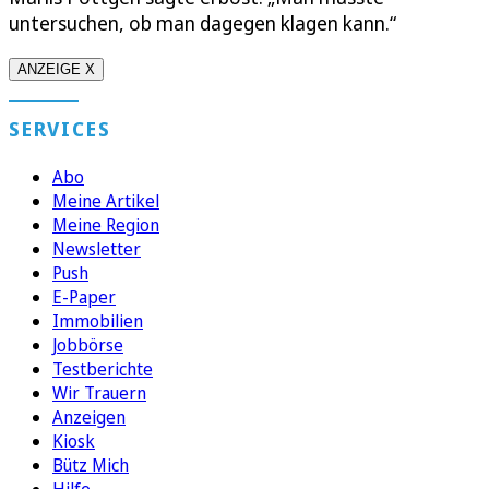
untersuchen, ob man dagegen klagen kann.“
ANZEIGE X
SERVICES
Abo
Meine Artikel
Meine Region
Newsletter
Push
E-Paper
Immobilien
Jobbörse
Testberichte
Wir Trauern
Anzeigen
Kiosk
Bütz Mich