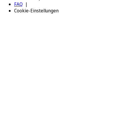
FAQ
Cookie-Einstellungen