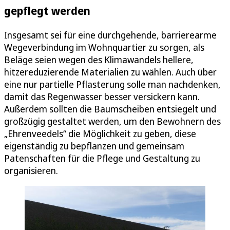
gepflegt werden
Insgesamt sei für eine durchgehende, barrierearme
Wegeverbindung im Wohnquartier zu sorgen, als
Beläge seien wegen des Klimawandels hellere,
hitzereduzierende Materialien zu wählen. Auch über
eine nur partielle Pflasterung solle man nachdenken,
damit das Regenwasser besser versickern kann.
Außerdem sollten die Baumscheiben entsiegelt und
großzügig gestaltet werden, um den Bewohnern des
„Ehrenveedels“ die Möglichkeit zu geben, diese
eigenständig zu bepflanzen und gemeinsam
Patenschaften für die Pflege und Gestaltung zu
organisieren.