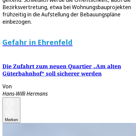
Bezirksvertretung, etwa bei Wohnungsbauprojekten
frühzeitig in die Aufstellung der Bebauungspläne
einbezogen.
Gefahr in Ehrenfeld
Die Zufahrt zum neuen Quartier „Am alten
Güterbahnhof“ soll sicherer werden
Von
Hans-Willi Hermans
Merken