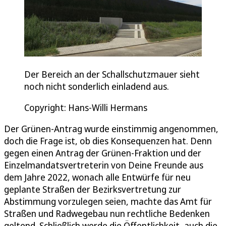
Der Bereich an der Schallschutzmauer sieht
noch nicht sonderlich einladend aus.
Copyright: Hans-Willi Hermans
Der Grünen-Antrag wurde einstimmig angenommen,
doch die Frage ist, ob dies Konsequenzen hat. Denn
gegen einen Antrag der Grünen-Fraktion und der
Einzelmandatsvertreterin von Deine Freunde aus
dem Jahre 2022, wonach alle Entwürfe für neu
geplante Straßen der Bezirksvertretung zur
Abstimmung vorzulegen seien, machte das Amt für
Straßen und Radwegebau nun rechtliche Bedenken
geltend. Schließlich werde die Öffentlichkeit, auch die