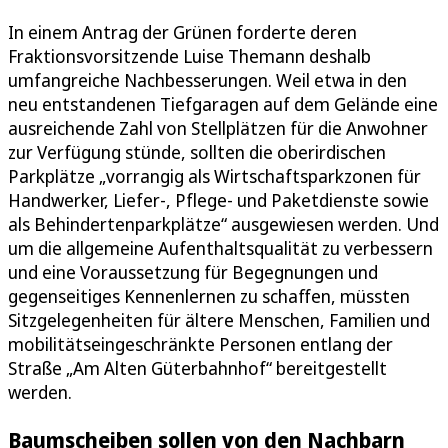
In einem Antrag der Grünen forderte deren
Fraktionsvorsitzende Luise Themann deshalb
umfangreiche Nachbesserungen. Weil etwa in den
neu entstandenen Tiefgaragen auf dem Gelände eine
ausreichende Zahl von Stellplätzen für die Anwohner
zur Verfügung stünde, sollten die oberirdischen
Parkplätze „vorrangig als Wirtschaftsparkzonen für
Handwerker, Liefer-, Pflege- und Paketdienste sowie
als Behindertenparkplätze“ ausgewiesen werden. Und
um die allgemeine Aufenthaltsqualität zu verbessern
und eine Voraussetzung für Begegnungen und
gegenseitiges Kennenlernen zu schaffen, müssten
Sitzgelegenheiten für ältere Menschen, Familien und
mobilitätseingeschränkte Personen entlang der
Straße „Am Alten Güterbahnhof“ bereitgestellt
werden.
Baumscheiben sollen von den Nachbarn