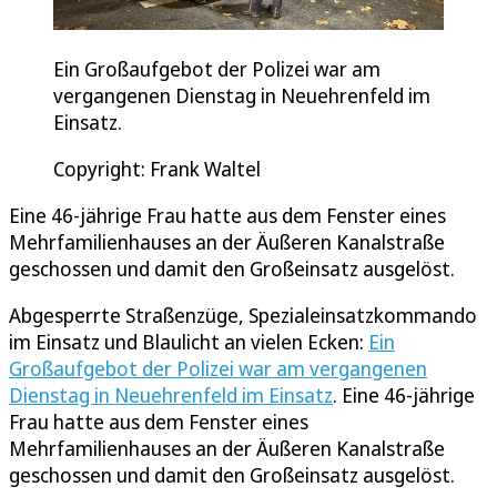
Ein Großaufgebot der Polizei war am
vergangenen Dienstag in Neuehrenfeld im
Einsatz.
Copyright: Frank Waltel
Eine 46-jährige Frau hatte aus dem Fenster eines
Mehrfamilienhauses an der Äußeren Kanalstraße
geschossen und damit den Großeinsatz ausgelöst.
Abgesperrte Straßenzüge, Spezialeinsatzkommando
im Einsatz und Blaulicht an vielen Ecken:
Ein
Großaufgebot der Polizei war am vergangenen
Dienstag in Neuehrenfeld im Einsatz
. Eine 46-jährige
Frau hatte aus dem Fenster eines
Mehrfamilienhauses an der Äußeren Kanalstraße
geschossen und damit den Großeinsatz ausgelöst.