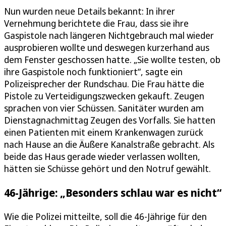
Nun wurden neue Details bekannt: In ihrer
Vernehmung berichtete die Frau, dass sie ihre
Gaspistole nach längeren Nichtgebrauch mal wieder
ausprobieren wollte und deswegen kurzerhand aus
dem Fenster geschossen hatte. „Sie wollte testen, ob
ihre Gaspistole noch funktioniert“, sagte ein
Polizeisprecher der Rundschau. Die Frau hätte die
Pistole zu Verteidigungszwecken gekauft. Zeugen
sprachen von vier Schüssen. Sanitäter wurden am
Dienstagnachmittag Zeugen des Vorfalls. Sie hatten
einen Patienten mit einem Krankenwagen zurück
nach Hause an die Äußere Kanalstraße gebracht. Als
beide das Haus gerade wieder verlassen wollten,
hätten sie Schüsse gehört und den Notruf gewählt.
46-Jährige: „Besonders schlau war es nicht“
Wie die Polizei mitteilte, soll die 46-Jährige für den