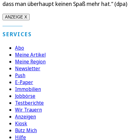
dass man überhaupt keinen Spaß mehr hat.“ (dpa)
ANZEIGE X
SERVICES
Abo
Meine Artikel
Meine Region
Newsletter
Push
E-Paper
Immobilien
Jobbörse
Testberichte
Wir Trauern
Anzeigen
Kiosk
Bütz Mich
Hilfe