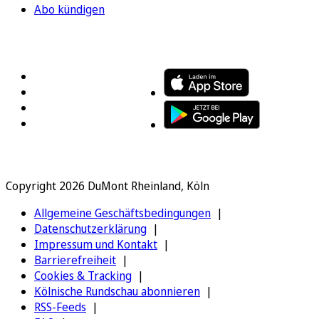
Abo kündigen
FOLGEN SIE UNS
ENTDECKEN SIE UNSERE APP
Copyright 2026 DuMont Rheinland, Köln
Allgemeine Geschäftsbedingungen
Datenschutzerklärung
Impressum und Kontakt
Barrierefreiheit
Cookies & Tracking
Kölnische Rundschau abonnieren
RSS-Feeds