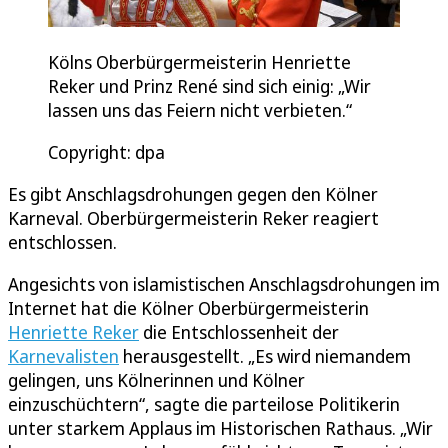
Kölns Oberbürgermeisterin Henriette
Reker und Prinz René sind sich einig: „Wir
lassen uns das Feiern nicht verbieten.“
Copyright: dpa
Es gibt Anschlagsdrohungen gegen den Kölner
Karneval. Oberbürgermeisterin Reker reagiert
entschlossen.
Angesichts von islamistischen Anschlagsdrohungen im
Internet hat die Kölner Oberbürgermeisterin
Henriette Reker
die Entschlossenheit der
Karnevalisten
herausgestellt. „Es wird niemandem
gelingen, uns Kölnerinnen und Kölner
einzuschüchtern“, sagte die parteilose Politikerin
unter starkem Applaus im Historischen Rathaus. „Wir