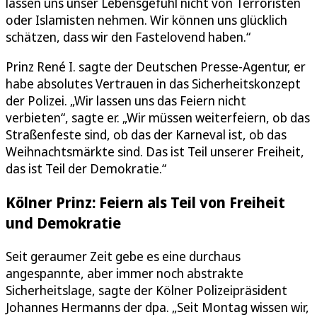
lassen uns unser Lebensgefühl nicht von Terroristen
oder Islamisten nehmen. Wir können uns glücklich
schätzen, dass wir den Fastelovend haben.“
Prinz René I. sagte der Deutschen Presse-Agentur, er
habe absolutes Vertrauen in das Sicherheitskonzept
der Polizei. „Wir lassen uns das Feiern nicht
verbieten“, sagte er. „Wir müssen weiterfeiern, ob das
Straßenfeste sind, ob das der Karneval ist, ob das
Weihnachtsmärkte sind. Das ist Teil unserer Freiheit,
das ist Teil der Demokratie.“
Kölner Prinz: Feiern als Teil von Freiheit
und Demokratie
Seit geraumer Zeit gebe es eine durchaus
angespannte, aber immer noch abstrakte
Sicherheitslage, sagte der Kölner Polizeipräsident
Johannes Hermanns der dpa. „Seit Montag wissen wir,