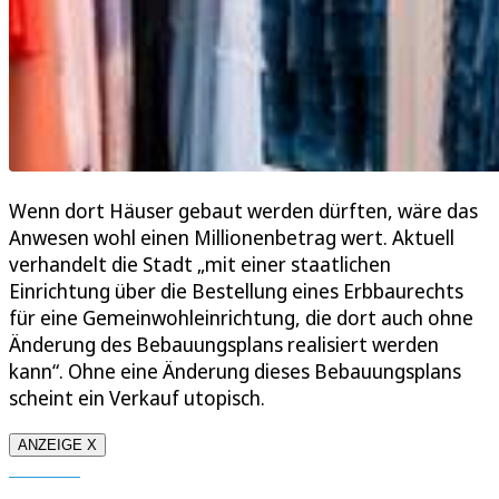
Wenn dort Häuser gebaut werden dürften, wäre das
Anwesen wohl einen Millionenbetrag wert. Aktuell
verhandelt die Stadt „mit einer staatlichen
Einrichtung über die Bestellung eines Erbbaurechts
für eine Gemeinwohleinrichtung, die dort auch ohne
Änderung des Bebauungsplans realisiert werden
kann“. Ohne eine Änderung dieses Bebauungsplans
scheint ein Verkauf utopisch.
ANZEIGE X