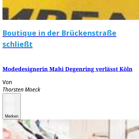
Boutique in der Brückenstraße
schließt
Modedesignerin Mahi Degenring verlässt Köln
Von
Thorsten Moeck
Merken