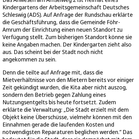
Kindergartens der Arbeitsgemeinschaft Deutsches
Schleswig (ADS). Auf Anfrage der Rundschau erklärte
die Geschäftsführung, dass die Gemeinde Föhr-
Amrum der Einrichtung einen neuen Standort zu
Verfügung stellt. Zum bisherigen Standort könne sie
keine Angaben machen. Der Kindergarten zieht also
aus. Das scheint bei der Stadt noch nicht
angekommen zu sein.
Denn die teilte auf Anfrage mit, dass die
Mietverhältnisse von den Mietern bereits vor einiger
Zeit gekündigt wurden, die Kita aber nicht auszog,
sondern den Betrieb gegen Zahlung eines
Nutzungsentgelts bis heute fortsetzt. Zudem
erklärte die Verwaltung: „Die Stadt erzielt mit dem
Objekt keine Überschüsse, vielmehr können mit den
Einnahmen gerade die laufenden Kosten und
notwendigsten Reparaturen beglichen werden.“ Das