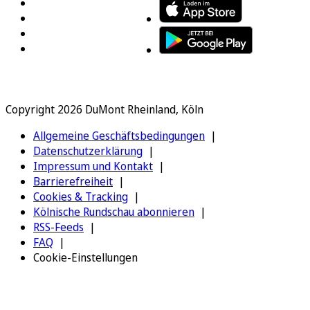
Copyright 2026 DuMont Rheinland, Köln
Allgemeine Geschäftsbedingungen
Datenschutzerklärung
Impressum und Kontakt
Barrierefreiheit
Cookies & Tracking
Kölnische Rundschau abonnieren
RSS-Feeds
FAQ
Cookie-Einstellungen