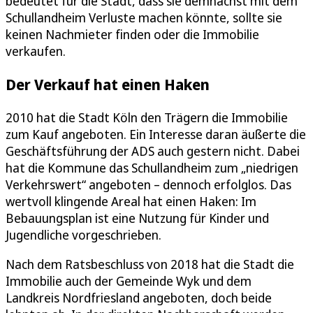
bedeutet für die Stadt, dass sie demnächst mit dem
Schullandheim Verluste machen könnte, sollte sie
keinen Nachmieter finden oder die Immobilie
verkaufen.
Der Verkauf hat einen Haken
2010 hat die Stadt Köln den Trägern die Immobilie
zum Kauf angeboten. Ein Interesse daran äußerte die
Geschäftsführung der ADS auch gestern nicht. Dabei
hat die Kommune das Schullandheim zum „niedrigen
Verkehrswert“ angeboten – dennoch erfolglos. Das
wertvoll klingende Areal hat einen Haken: Im
Bebauungsplan ist eine Nutzung für Kinder und
Jugendliche vorgeschrieben.
Nach dem Ratsbeschluss von 2018 hat die Stadt die
Immobilie auch der Gemeinde Wyk und dem
Landkreis Nordfriesland angeboten, doch beide