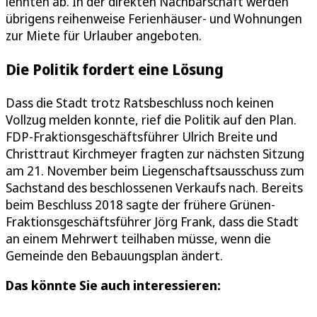
lehnten ab. In der direkten Nachbarschaft werden
übrigens reihenweise Ferienhäuser- und Wohnungen
zur Miete für Urlauber angeboten.
Die Politik fordert eine Lösung
Dass die Stadt trotz Ratsbeschluss noch keinen
Vollzug melden konnte, rief die Politik auf den Plan.
FDP-Fraktionsgeschäftsführer Ulrich Breite und
Christtraut Kirchmeyer fragten zur nächsten Sitzung
am 21. November beim Liegenschaftsausschuss zum
Sachstand des beschlossenen Verkaufs nach. Bereits
beim Beschluss 2018 sagte der frühere Grünen-
Fraktionsgeschäftsführer Jörg Frank, dass die Stadt
an einem Mehrwert teilhaben müsse, wenn die
Gemeinde den Bebauungsplan ändert.
Das könnte Sie auch interessieren: