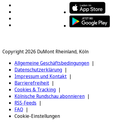
Copyright 2026 DuMont Rheinland, Köln
Allgemeine Geschäftsbedingungen
Datenschutzerklärung
Impressum und Kontakt
Barrierefreiheit
Cookies & Tracking
Kölnische Rundschau abonnieren
RSS-Feeds
FAQ
Cookie-Einstellungen