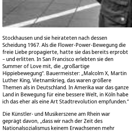
Stockhausen und sie heirateten nach dessen
Scheidung 1967. Als die Flower-Power-Bewegung die
freie Liebe propagierte, hatte sie das bereits erprobt
– und erlitten. In San Francisco erlebten sie den
Summer of Love mit, die „großartige
Hippiebewegung“. Bauermeister: „Malcolm X, Martin
Luther King, Vietnamkrieg, das waren größere
Themen als in Deutschland. In Amerika war das ganze
Land in Bewegung für eine bessere Welt, in Köln habe
ich das eher als eine Art Stadtrevolution empfunden.“
Die Künstler- und Musikerszene am Rhein war
geprägt davon, „dass wir nach der Zeit des
Nationalsozialismus keinem Erwachsenen mehr