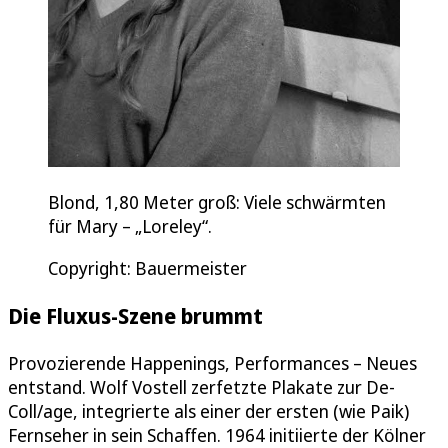
Blond, 1,80 Meter groß: Viele schwärmten
für Mary – „Loreley“.
Copyright: Bauermeister
Die Fluxus-Szene brummt
Provozierende Happenings, Performances – Neues
entstand. Wolf Vostell zerfetzte Plakate zur De-
Coll/age, integrierte als einer der ersten (wie Paik)
Fernseher in sein Schaffen. 1964 initiierte der Kölner