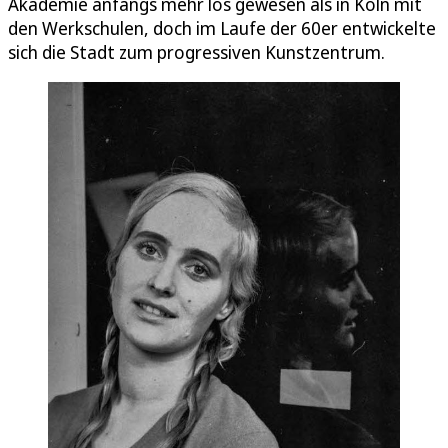
Akademie anfangs mehr los gewesen als in Köln mit
den Werkschulen, doch im Laufe der 60er entwickelte
sich die Stadt zum progressiven Kunstzentrum.