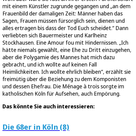
mit einem Künstler zugrunde gegangen und „an dem
Frauenbild der damaligen Zeit: Männer haben das
Sagen, Frauen müssen fürsorglich sein, dienen und
alles ertragen bis dass der Tod Euch scheidet.“ Dann
verliebten sich Bauermeister und Karlheinz
Stockhausen. Eine Amour fou mit Hindernissen. „Ich
hätte niemals gewählt, eine Ehe zu Dritt einzugehen,
aber die Polygamie des Mannes hat mich dazu
gebracht, und ich wollte auf keinen Fall
Heimlichkeiten. Ich wollte ehrlich bleiben“, erzählt sie
freimütig über die Beziehung zu dem Komponisten
und dessen Ehefrau. Die Ménage à trois sorgte im
katholischen Köln für Aufsehen, auch Empörung.
Das könnte Sie auch interessieren:
Die 68er in Köln (8)