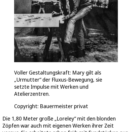
Voller Gestaltungskraft: Mary gilt als
„Urmutter“ der Fluxus-Bewegung, sie
setzte Impulse mit Werken und
Atelierzentren.
Copyright: Bauermeister privat
Die 1,80 Meter große „Loreley“ mit den blonden
Zöpfen war auch mit eigenen Werken ihrer Zeit