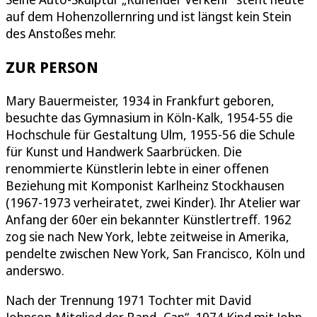
auf dem Hohenzollernring und ist längst kein Stein
des Anstoßes mehr.
ZUR PERSON
Mary Bauermeister, 1934 in Frankfurt geboren,
besuchte das Gymnasium in Köln-Kalk, 1954-55 die
Hochschule für Gestaltung Ulm, 1955-56 die Schule
für Kunst und Handwerk Saarbrücken. Die
renommierte Künstlerin lebte in einer offenen
Beziehung mit Komponist Karlheinz Stockhausen
(1967-1973 verheiratet, zwei Kinder). Ihr Atelier war
Anfang der 60er ein bekannter Künstlertreff. 1962
zog sie nach New York, lebte zeitweise in Amerika,
pendelte zwischen New York, San Francisco, Köln und
anderswo.
Nach der Trennung 1971 Tochter mit David