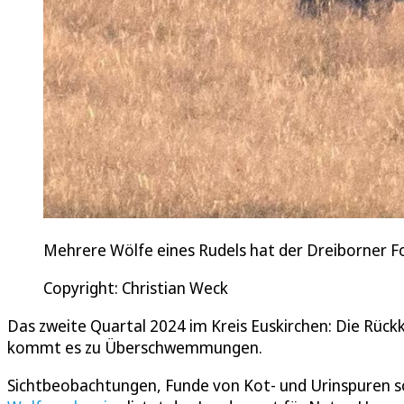
Mehrere Wölfe eines Rudels hat der Dreiborner Fot
Copyright: Christian Weck
Das zweite Quartal 2024 im Kreis Euskirchen: Die Rückk
kommt es zu Überschwemmungen.
Sichtbeobachtungen, Funde von Kot- und Urinspuren so