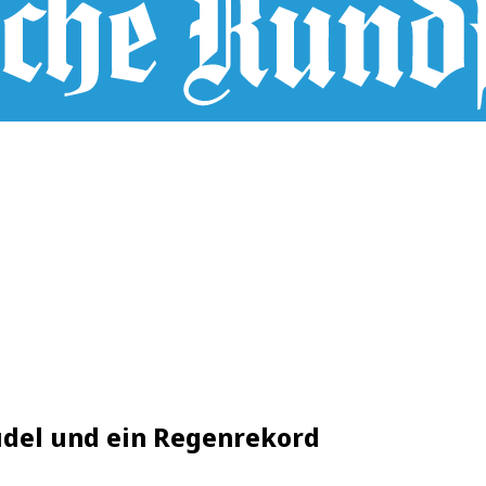
rudel und ein Regenrekord