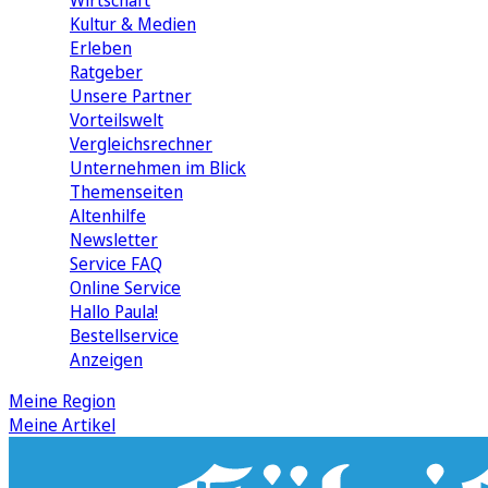
Wirtschaft
Kultur & Medien
Erleben
Ratgeber
Unsere Partner
Vorteilswelt
Vergleichsrechner
Unternehmen im Blick
Themenseiten
Altenhilfe
Newsletter
Service FAQ
Online Service
Hallo Paula!
Bestellservice
Anzeigen
Meine Region
Meine Artikel