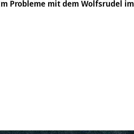
aum Probleme mit dem Wolfsrudel im