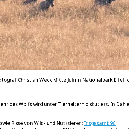
ograf Christian Weck Mitte Juli im Nationalpark Eifel f
ehr des Wolfs wird unter Tierhaltern diskutiert. In Dah
wie Risse von Wild- und Nutztieren:
Insgesamt 90