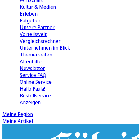
Wirtschaft
Kultur & Medien
Erleben
Ratgeber
Unsere Partner
Vorteilswelt
Vergleichsrechner
Unternehmen im Blick
Themenseiten
Altenhilfe
Newsletter
Service FAQ
Online Service
Hallo Paula!
Bestellservice
Anzeigen
Meine Region
Meine Artikel