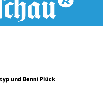
Styp und Benni Plück