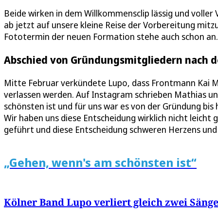
Beide wirken in dem Willkommensclip lässig und voller 
ab jetzt auf unsere kleine Reise der Vorbereitung mitz
Fototermin der neuen Formation stehe auch schon an.
Abschied von Gründungsmitgliedern nach d
Mitte Februar verkündete Lupo, dass Frontmann Kai Ma
verlassen werden. Auf Instagram schrieben Mathias 
schönsten ist und für uns war es von der Gründung bis 
Wir haben uns diese Entscheidung wirklich nicht leich
geführt und diese Entscheidung schweren Herzens und
„Gehen, wenn's am schönsten ist“
Kölner Band Lupo verliert gleich zwei Säng