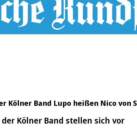
der Kölner Band Lupo heißen Nico von 
der Kölner Band stellen sich vor