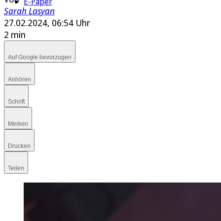
E-Paper
Sarah Lasyan
27.02.2024, 06:54 Uhr
2 min
Auf Google bevorzugen
Anhören
Schrift
Merken
Drucken
Teilen