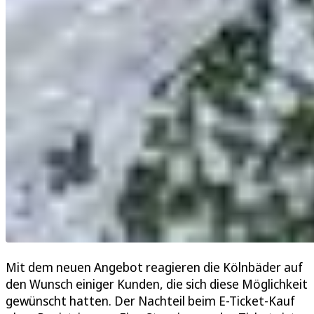
Mit dem neuen Angebot reagieren die Kölnbäder auf
den Wunsch einiger Kunden, die sich diese Möglichkeit
gewünscht hatten. Der Nachteil beim E-Ticket-Kauf