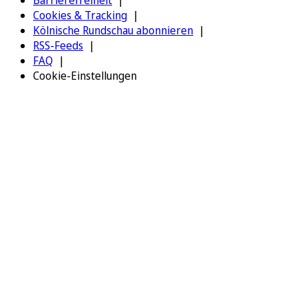
Barrierefreiheit
Cookies & Tracking
Kölnische Rundschau abonnieren
RSS-Feeds
FAQ
Cookie-Einstellungen