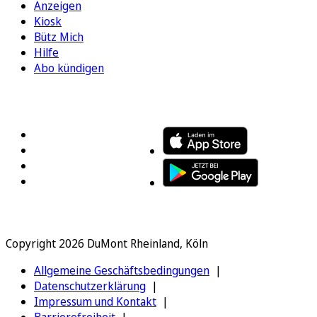
Anzeigen
Kiosk
Bütz Mich
Hilfe
Abo kündigen
FOLGEN SIE UNS
ENTDECKEN SIE UNSERE APP
Copyright 2026 DuMont Rheinland, Köln
Allgemeine Geschäftsbedingungen
Datenschutzerklärung
Impressum und Kontakt