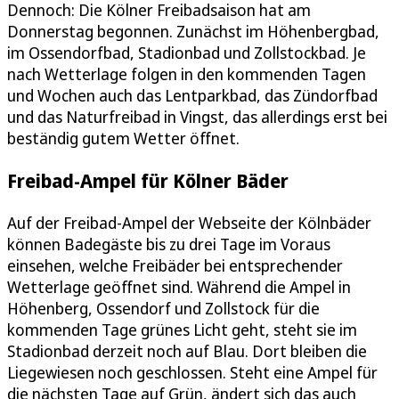
Dennoch: Die Kölner Freibadsaison hat am
Donnerstag begonnen. Zunächst im Höhenbergbad,
im Ossendorfbad, Stadionbad und Zollstockbad. Je
nach Wetterlage folgen in den kommenden Tagen
und Wochen auch das Lentparkbad, das Zündorfbad
und das Naturfreibad in Vingst, das allerdings erst bei
beständig gutem Wetter öffnet.
Freibad-Ampel für Kölner Bäder
Auf der Freibad-Ampel der Webseite der Kölnbäder
können Badegäste bis zu drei Tage im Voraus
einsehen, welche Freibäder bei entsprechender
Wetterlage geöffnet sind. Während die Ampel in
Höhenberg, Ossendorf und Zollstock für die
kommenden Tage grünes Licht geht, steht sie im
Stadionbad derzeit noch auf Blau. Dort bleiben die
Liegewiesen noch geschlossen. Steht eine Ampel für
die nächsten Tage auf Grün, ändert sich das auch