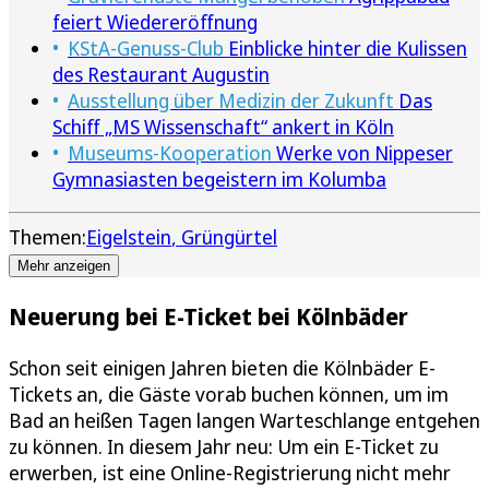
feiert Wiedereröffnung
KStA-Genuss-Club
Einblicke hinter die Kulissen
des Restaurant Augustin
Ausstellung über Medizin der Zukunft
Das
Schiff „MS Wissenschaft“ ankert in Köln
Museums-Kooperation
Werke von Nippeser
Gymnasiasten begeistern im Kolumba
Themen:
Eigelstein
Grüngürtel
Mehr anzeigen
Neuerung bei E-Ticket bei Kölnbäder
Schon seit einigen Jahren bieten die Kölnbäder E-
Tickets an, die Gäste vorab buchen können, um im
Bad an heißen Tagen langen Warteschlange entgehen
zu können. In diesem Jahr neu: Um ein E-Ticket zu
erwerben, ist eine Online-Registrierung nicht mehr