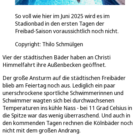
So voll wie hier im Juni 2025 wird es im
Stadionbad in den ersten Tagen der
Freibad-Saison voraussichtlich noch nicht.
Copyright: Thilo Schmülgen
Vier der städtischen Bäder haben an Christi
Himmelfahrt ihre Außenbecken geöffnet.
Der große Ansturm auf die städtischen Freibäder
blieb am Feiertag noch aus. Lediglich ein paar
unerschrockene sportliche Schwimmerinnen und
Schwimmer wagten sich bei durchwachsenen
Temperaturen ins kühle Nass - bei 11 Grad Celsius in
die Spitze war das wenig überraschend. Und auch in
den kommenden Tagen rechnen die Kölnbäder noch
nicht mit dem großen Andrang.