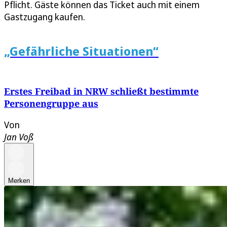
Pflicht. Gäste können das Ticket auch mit einem
Gastzugang kaufen.
„Gefährliche Situationen“
Erstes Freibad in NRW schließt bestimmte
Personengruppe aus
Von
Jan Voß
Merken