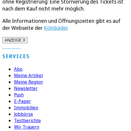
ohne Registrierung: Eine Stornierung des Tickets ist
nach dem Kauf nicht mehr möglich.
Alle Informationen und Öffnungszeiten gibt es auf
der Webseite der
Kölnbäder
.
ANZEIGE X
SERVICES
Abo
Meine Artikel
Meine Region
Newsletter
Push
E-Paper
Immobilien
Jobbörse
Testberichte
Wir Trauern