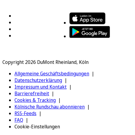
FOLGEN SIE UNS
ENTDECKEN SIE UNSERE APP
Copyright 2026 DuMont Rheinland, Köln
Allgemeine Geschäftsbedingungen
Datenschutzerklärung
Impressum und Kontakt
Barrierefreiheit
Cookies & Tracking
Kölnische Rundschau abonnieren
RSS-Feeds
FAQ
Cookie-Einstellungen