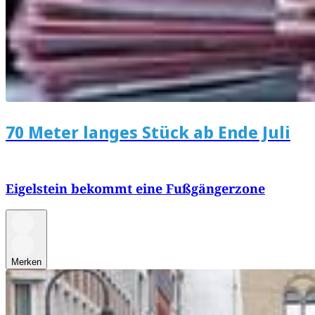
70 Meter langes Stück ab Ende Juli
Eigelstein bekommt eine Fußgängerzone
Merken