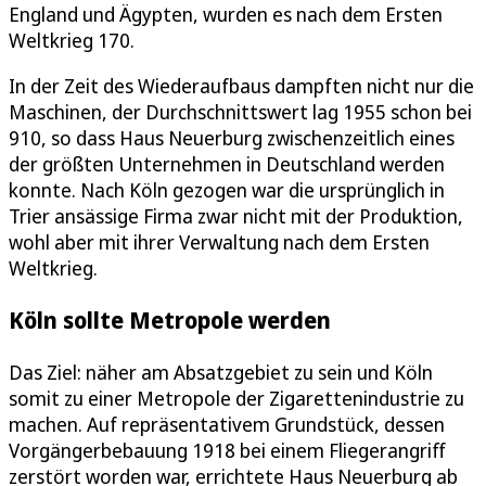
England und Ägypten, wurden es nach dem Ersten
Weltkrieg 170.
In der Zeit des Wiederaufbaus dampften nicht nur die
Maschinen, der Durchschnittswert lag 1955 schon bei
910, so dass Haus Neuerburg zwischenzeitlich eines
der größten Unternehmen in Deutschland werden
konnte. Nach Köln gezogen war die ursprünglich in
Trier ansässige Firma zwar nicht mit der Produktion,
wohl aber mit ihrer Verwaltung nach dem Ersten
Weltkrieg.
Köln sollte Metropole werden
Das Ziel: näher am Absatzgebiet zu sein und Köln
somit zu einer Metropole der Zigarettenindustrie zu
machen. Auf repräsentativem Grundstück, dessen
Vorgängerbebauung 1918 bei einem Fliegerangriff
zerstört worden war, errichtete Haus Neuerburg ab