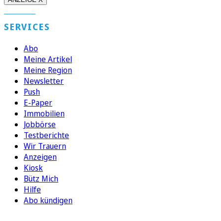
SERVICES
Abo
Meine Artikel
Meine Region
Newsletter
Push
E-Paper
Immobilien
Jobbörse
Testberichte
Wir Trauern
Anzeigen
Kiosk
Bütz Mich
Hilfe
Abo kündigen