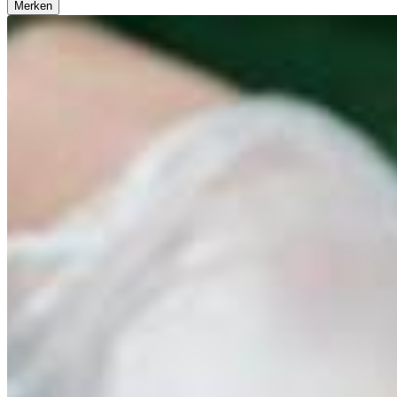
Merken