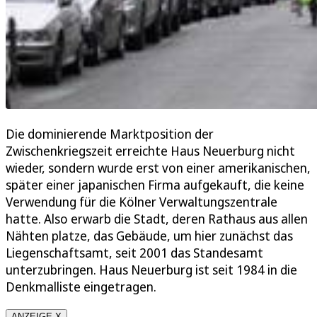
Die dominierende Marktposition der
Zwischenkriegszeit erreichte Haus Neuerburg nicht
wieder, sondern wurde erst von einer amerikanischen,
später einer japanischen Firma aufgekauft, die keine
Verwendung für die Kölner Verwaltungszentrale
hatte. Also erwarb die Stadt, deren Rathaus aus allen
Nähten platze, das Gebäude, um hier zunächst das
Liegenschaftsamt, seit 2001 das Standesamt
unterzubringen. Haus Neuerburg ist seit 1984 in die
Denkmalliste eingetragen.
ANZEIGE X