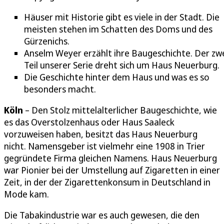
Häuser mit Historie gibt es viele in der Stadt. Die
meisten stehen im Schatten des Doms und des
Gürzenichs.
Anselm Weyer erzählt ihre Baugeschichte. Der zw
Teil unserer Serie dreht sich um Haus Neuerburg.
Die Geschichte hinter dem Haus und was es so
besonders macht.
Köln
– Den Stolz mittelalterlicher Baugeschichte, wie
es das Overstolzenhaus oder Haus Saaleck
vorzuweisen haben, besitzt das Haus Neuerburg
nicht. Namensgeber ist vielmehr eine 1908 in Trier
gegründete Firma gleichen Namens. Haus Neuerburg
war Pionier bei der Umstellung auf Zigaretten in einer
Zeit, in der der Zigarettenkonsum in Deutschland in
Mode kam.
Die Tabakindustrie war es auch gewesen, die den