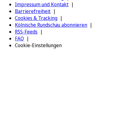
Impressum und Kontakt
Barrierefreiheit
Cookies & Tracking
Kölnische Rundschau abonnieren
RSS-Feeds
FAQ
Cookie-Einstellungen