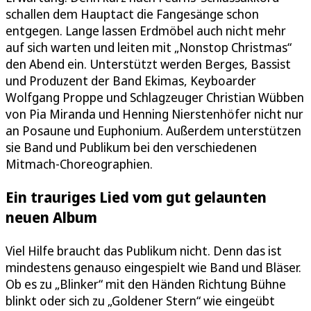
schallen dem Hauptact die Fangesänge schon
entgegen. Lange lassen Erdmöbel auch nicht mehr
auf sich warten und leiten mit „Nonstop Christmas“
den Abend ein. Unterstützt werden Berges, Bassist
und Produzent der Band Ekimas, Keyboarder
Wolfgang Proppe und Schlagzeuger Christian Wübben
von Pia Miranda und Henning Nierstenhöfer nicht nur
an Posaune und Euphonium. Außerdem unterstützen
sie Band und Publikum bei den verschiedenen
Mitmach-Choreographien.
Ein trauriges Lied vom gut gelaunten
neuen Album
Viel Hilfe braucht das Publikum nicht. Denn das ist
mindestens genauso eingespielt wie Band und Bläser.
Ob es zu „Blinker“ mit den Händen Richtung Bühne
blinkt oder sich zu „Goldener Stern“ wie eingeübt