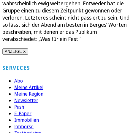
wahrscheinlich ewig weitergehen. Entweder hat die
Gruppe einen zu diesem Zeitpunkt gewonnen oder
verloren. Letzteres scheint nicht passiert zu sein. Und
so lässt sich der Abend am besten in Berges’ Worten
beschreiben, mit denen er das Publikum
verabschiedet: „Was für ein Fest!“
ANZEIGE X
SERVICES
Abo
Meine Artikel
Meine Region
Newsletter
Push
E-Paper
Immobilien
Jobbörse