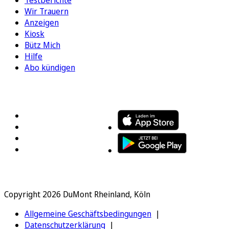
Testberichte
Wir Trauern
Anzeigen
Kiosk
Bütz Mich
Hilfe
Abo kündigen
FOLGEN SIE UNS
ENTDECKEN SIE UNSERE APP
Copyright 2026 DuMont Rheinland, Köln
Allgemeine Geschäftsbedingungen
Datenschutzerklärung