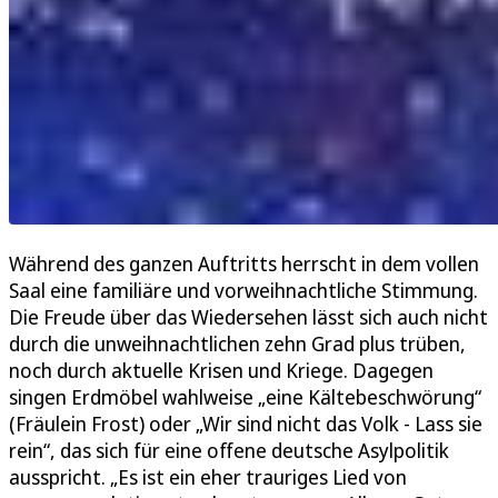
Während des ganzen Auftritts herrscht in dem vollen
Saal eine familiäre und vorweihnachtliche Stimmung.
Die Freude über das Wiedersehen lässt sich auch nicht
durch die unweihnachtlichen zehn Grad plus trüben,
noch durch aktuelle Krisen und Kriege. Dagegen
singen Erdmöbel wahlweise „eine Kältebeschwörung“
(Fräulein Frost) oder „Wir sind nicht das Volk - Lass sie
rein“, das sich für eine offene deutsche Asylpolitik
ausspricht. „Es ist ein eher trauriges Lied von