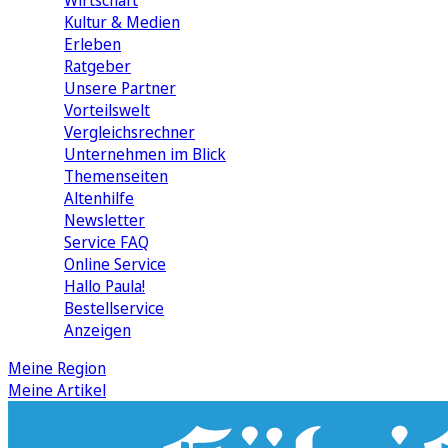
Wirtschaft
Kultur & Medien
Erleben
Ratgeber
Unsere Partner
Vorteilswelt
Vergleichsrechner
Unternehmen im Blick
Themenseiten
Altenhilfe
Newsletter
Service FAQ
Online Service
Hallo Paula!
Bestellservice
Anzeigen
Meine Region
Meine Artikel