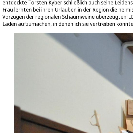
entdeckte Torsten Kyber schließlich auch seine Leidens
Frau lernten bei ihren Urlauben in der Region die heim
Vorzügen der regionalen Schaumweine überzeugten: „Di
Laden aufzumachen, in denen ich sie vertreiben könnte