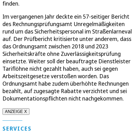
finden.
Im vergangenen Jahr deckte ein 57-seitiger Bericht
des Rechnungsprüfungsamt Unregelmäßigkeiten
rund um das Sicherheitspersonal im Straßenlarneval
auf. Der Prüfbericht kritisierte unter anderem, dass
das Ordnungsamt zwischen 2018 und 2023
Sicherheitskräfte ohne Zuverlässigkeitsprüfung
einsetzte. Weiter soll der beauftragte Dienstleister
Tariflöhne nicht gezahlt haben, auch sei gegen
Arbeitszeitgesetze verstoßen worden. Das
Ordnungsamt habe zudem überhöhte Rechnungen
bezahlt, auf zugesagte Rabatte verzichtet und sei
Dokumentationspflichten nicht nachgekommen.
ANZEIGE X
SERVICES