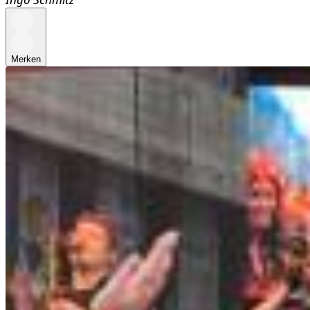
Merken