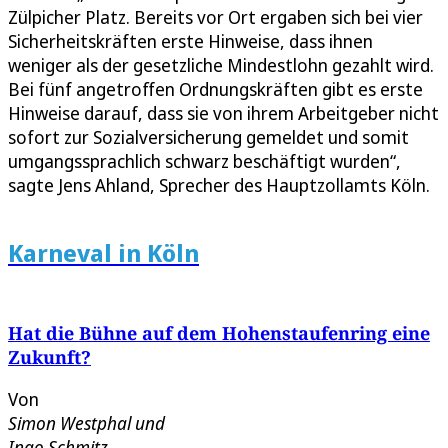
Zülpicher Platz. Bereits vor Ort ergaben sich bei vier
Sicherheitskräften erste Hinweise, dass ihnen
weniger als der gesetzliche Mindestlohn gezahlt wird.
Bei fünf angetroffen Ordnungskräften gibt es erste
Hinweise darauf, dass sie von ihrem Arbeitgeber nicht
sofort zur Sozialversicherung gemeldet und somit
umgangssprachlich schwarz beschäftigt wurden“,
sagte Jens Ahland, Sprecher des Hauptzollamts Köln.
Karneval in Köln
Hat die Bühne auf dem Hohenstaufenring eine
Zukunft?
Von
Simon Westphal
und
Ingo Schmitz