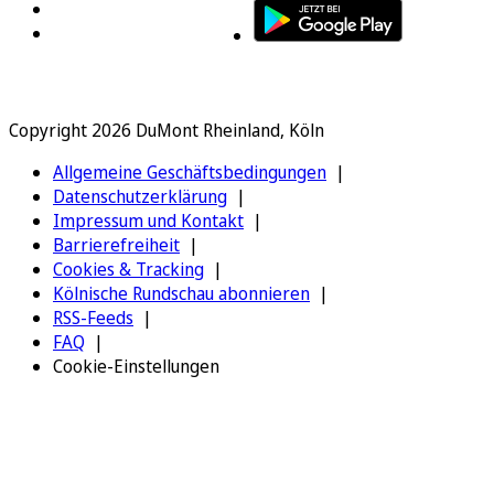
Copyright 2026 DuMont Rheinland, Köln
Allgemeine Geschäftsbedingungen
Datenschutzerklärung
Impressum und Kontakt
Barrierefreiheit
Cookies & Tracking
Kölnische Rundschau abonnieren
RSS-Feeds
FAQ
Cookie-Einstellungen