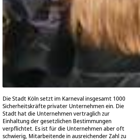
Die Stadt Köln setzt im Karneval insgesamt 1000
Sicherheitskräfte privater Unternehmen ein. Die
Stadt hat die Unternehmen vertraglich zur
Einhaltung der gesetzlichen Bestimmungen
verpflichtet. Es ist für die Unternehmen aber oft
schwierig, Mitarbeitende in ausreichender Zahl zu