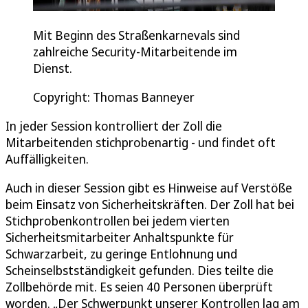
Mit Beginn des Straßenkarnevals sind
zahlreiche Security-Mitarbeitende im
Dienst.
Copyright: Thomas Banneyer
In jeder Session kontrolliert der Zoll die
Mitarbeitenden stichprobenartig - und findet oft
Auffälligkeiten.
Auch in dieser Session gibt es Hinweise auf Verstöße
beim Einsatz von Sicherheitskräften. Der Zoll hat bei
Stichprobenkontrollen bei jedem vierten
Sicherheitsmitarbeiter Anhaltspunkte für
Schwarzarbeit, zu geringe Entlohnung und
Scheinselbstständigkeit gefunden. Dies teilte die
Zollbehörde mit. Es seien 40 Personen überprüft
worden. „Der Schwerpunkt unserer Kontrollen lag am