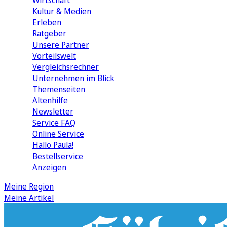
Wirtschaft
Kultur & Medien
Erleben
Ratgeber
Unsere Partner
Vorteilswelt
Vergleichsrechner
Unternehmen im Blick
Themenseiten
Altenhilfe
Newsletter
Service FAQ
Online Service
Hallo Paula!
Bestellservice
Anzeigen
Meine Region
Meine Artikel