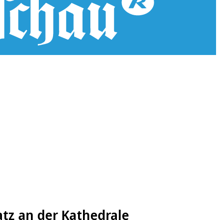
tz an der Kathedrale