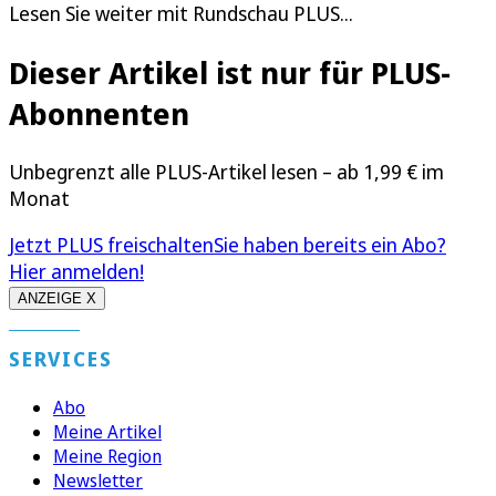
Lesen Sie weiter mit Rundschau PLUS...
Dieser Artikel ist nur für PLUS-
Abonnenten
Unbegrenzt alle PLUS-Artikel lesen – ab 1,99 € im
Monat
Jetzt PLUS freischalten
Sie haben bereits ein Abo?
Hier anmelden!
ANZEIGE X
SERVICES
Abo
Meine Artikel
Meine Region
Newsletter