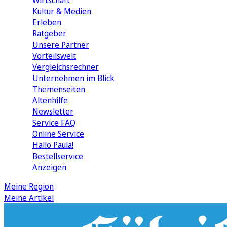
Wirtschaft
Kultur & Medien
Erleben
Ratgeber
Unsere Partner
Vorteilswelt
Vergleichsrechner
Unternehmen im Blick
Themenseiten
Altenhilfe
Newsletter
Service FAQ
Online Service
Hallo Paula!
Bestellservice
Anzeigen
Meine Region
Meine Artikel