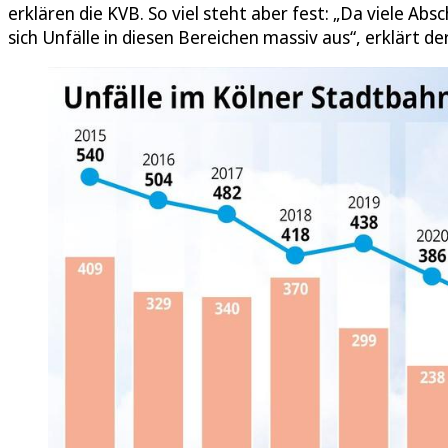
erklären die KVB. So viel steht aber fest: „Da viele Ab
sich Unfälle in diesen Bereichen massiv aus“, erklärt de