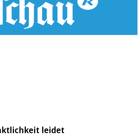
tlichkeit leidet