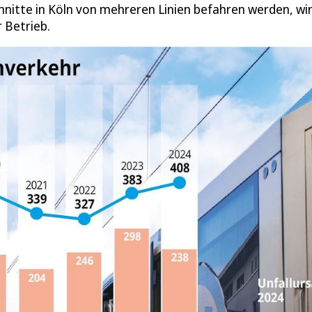
schnitte in Köln von mehreren Linien befahren werden, wi
r Betrieb.