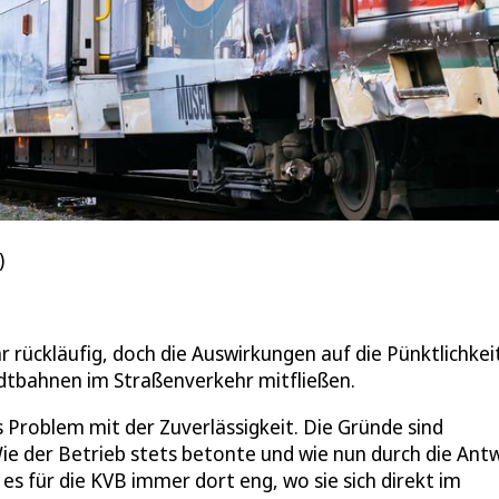
)
r rückläufig, doch die Auswirkungen auf die Pünktlichkei
tadtbahnen im Straßenverkehr mitfließen.
 Problem mit der Zuverlässigkeit. Die Gründe sind
 Wie der Betrieb stets betonte und wie nun durch die Ant
es für die KVB immer dort eng, wo sie sich direkt im