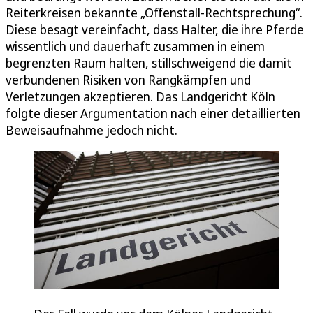
Reiterkreisen bekannte „Offenstall-Rechtsprechung“.
Diese besagt vereinfacht, dass Halter, die ihre Pferde
wissentlich und dauerhaft zusammen in einem
begrenzten Raum halten, stillschweigend die damit
verbundenen Risiken von Rangkämpfen und
Verletzungen akzeptieren. Das Landgericht Köln
folgte dieser Argumentation nach einer detaillierten
Beweisaufnahme jedoch nicht.