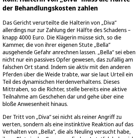
der Behandlungskosten zahlen
Das Gericht verurteilte die Halterin von „Diva“
allerdings nur zur Zahlung der Hälfte des Schadens –
knapp 4000 Euro. Die Klägerin müsse sich, so die
Kammer, die von ihrer eigenen Stute „Bella“
ausgehende Gefahr anrechnen lassen. „Bella“ sei eben
nicht nur ein passives Opfer gewesen, das zufällig am
falschen Ort stand. Indem sie aktiv mit den anderen
Pferden über die Weide trabte, war sie laut Urteil ein
Teil des dynamischen Herdenverhaltens. Dieses
Mittraben, so die Richter, stelle bereits eine aktive
Teilnahme am Geschehen dar und gehe über eine
bloße Anwesenheit hinaus.
Der Tritt von „Diva“ sei nicht als reiner Angriff zu
werten, sondern als eine instinktive Reaktion auf das
Verhalten von „Bella“, die als Neuling versucht habe,