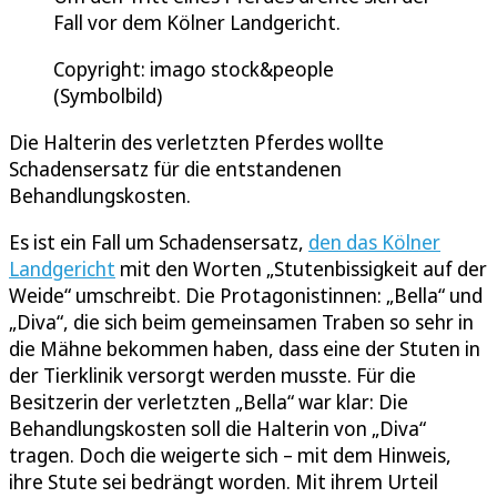
Fall vor dem Kölner Landgericht.
Copyright: imago stock&people
(Symbolbild)
Die Halterin des verletzten Pferdes wollte
Schadensersatz für die entstandenen
Behandlungskosten.
Es ist ein Fall um Schadensersatz,
den das Kölner
Landgericht
mit den Worten „Stutenbissigkeit auf der
Weide“ umschreibt. Die Protagonistinnen: „Bella“ und
„Diva“, die sich beim gemeinsamen Traben so sehr in
die Mähne bekommen haben, dass eine der Stuten in
der Tierklinik versorgt werden musste. Für die
Besitzerin der verletzten „Bella“ war klar: Die
Behandlungskosten soll die Halterin von „Diva“
tragen. Doch die weigerte sich – mit dem Hinweis,
ihre Stute sei bedrängt worden. Mit ihrem Urteil