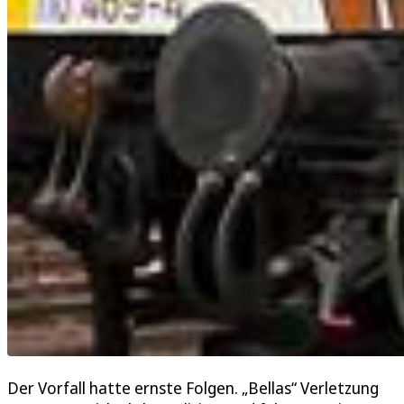
Der Vorfall hatte ernste Folgen. „Bellas“ Verletzung