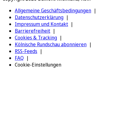
Allgemeine Geschäftsbedingungen
Datenschutzerklärung
Impressum und Kontakt
Barrierefreiheit
Cookies & Tracking
Kölnische Rundschau abonnieren
RSS-Feeds
FAQ
Cookie-Einstellungen