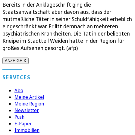
Bereits in der Anklageschrift ging die
Staatsanwaltschaft aber davon aus, dass der
mutmaßliche Täter in seiner Schuldfähigkeit erheblich
eingeschränkt war. Er litt demnach an mehreren
psychiatrischen Krankheiten. Die Tat in der beliebten
Kneipe im Stadtteil Weiden hatte in der Region für
großes Aufsehen gesorgt. (afp)
ANZEIGE X
SERVICES
Abo
Meine Artikel
Meine Region
Newsletter
Push
E-Paper
Immobilien