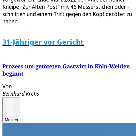
Kneipe „Zur Alten Post“ mit 46 Messerstichen oder -
schnitten und einem Tritt gegen den Kopf getötet zu
haben.
31-Jähriger vor Gericht
Prozess um getöteten Gastwirt in Köln-Weiden
beginnt
Von
Bernhard Krebs
Merken