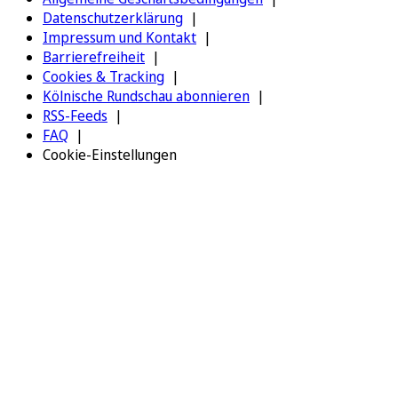
Datenschutzerklärung
Impressum und Kontakt
Barrierefreiheit
Cookies & Tracking
Kölnische Rundschau abonnieren
RSS-Feeds
FAQ
Cookie-Einstellungen