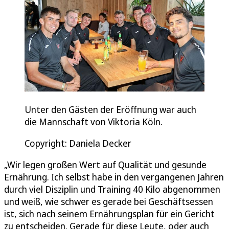
Unter den Gästen der Eröffnung war auch
die Mannschaft von Viktoria Köln.
Copyright: Daniela Decker
„Wir legen großen Wert auf Qualität und gesunde
Ernährung. Ich selbst habe in den vergangenen Jahren
durch viel Disziplin und Training 40 Kilo abgenommen
und weiß, wie schwer es gerade bei Geschäftsessen
ist, sich nach seinem Ernährungsplan für ein Gericht
zu entscheiden. Gerade für diese Leute, oder auch