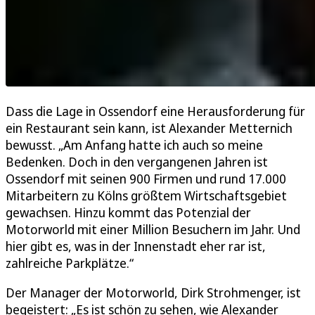
Dass die Lage in Ossendorf eine Herausforderung für
ein Restaurant sein kann, ist Alexander Metternich
bewusst. „Am Anfang hatte ich auch so meine
Bedenken. Doch in den vergangenen Jahren ist
Ossendorf mit seinen 900 Firmen und rund 17.000
Mitarbeitern zu Kölns größtem Wirtschaftsgebiet
gewachsen. Hinzu kommt das Potenzial der
Motorworld mit einer Million Besuchern im Jahr. Und
hier gibt es, was in der Innenstadt eher rar ist,
zahlreiche Parkplätze.“
Der Manager der Motorworld, Dirk Strohmenger, ist
begeistert: „Es ist schön zu sehen, wie Alexander