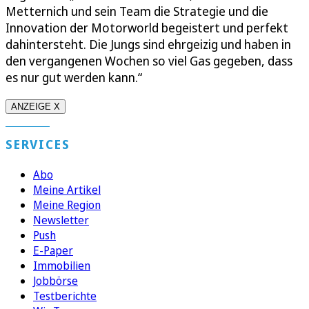
Metternich und sein Team die Strategie und die
Innovation der Motorworld begeistert und perfekt
dahintersteht. Die Jungs sind ehrgeizig und haben in
den vergangenen Wochen so viel Gas gegeben, dass
es nur gut werden kann.“
ANZEIGE X
SERVICES
Abo
Meine Artikel
Meine Region
Newsletter
Push
E-Paper
Immobilien
Jobbörse
Testberichte