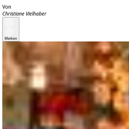
Von
Christiane Vielhaber
Merken