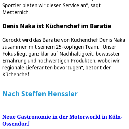
Sportler bieten wir diesen Service an“, sagt
Metternich.
Denis Naka ist Küchenchef im Baratie
Gerockt wird das Baratie von Küchenchef Denis Naka
zusammen mit seinem 25-köpfigen Team. „Unser
Fokus liegt ganz klar auf Nachhaltigkeit, bewusster
Ernährung und hochwertigen Produkten, wobei wir
regionale Lieferanten bevorzugen“, betont der
Küchenchef.
Nach Steffen Henssler
Neue Gastronomie in der Motorworld in Köln-
Ossendorf