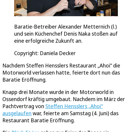
Baratie-Betreiber Alexander Metternich (l.)
und sein Küchenchef Denis Naka stoßen auf
eine erfolgreiche Zukunft an.
Copyright: Daniela Decker
Nachdem Steffen Hensslers Restaurant „Ahoi“ die
Motorworld verlassen hatte, feierte dort nun das
Baratie Eröffnung.
Knapp drei Monate wurde in der Motorworld in
Ossendorf kräftig umgebaut. Nachdem im März der
Pachtvertrag von
Steffen Hensslers „Ahoi“
ausgelaufen
war, feierte am Samstag (4. Juni) das
Restaurant Baratie Eröffnung.