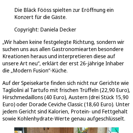
Die Bläck Fööss spielten zur Eröffnung ein
Konzert für die Gäste.
Copyright: Daniela Decker
„Wir haben keine festgelegte Richtung, sondern wir
suchen uns aus allen Gastronomiearten besondere
Kreationen heraus und interpretieren diese auf
unsere Art neu“, erklärt der erst 26-jährige Inhaber
die „Modern Fusion“-Küche.
Auf der Speisekarte finden sich nicht nur Gerichte wie
Tagliolini al Tartufo mit frischen Trüffeln (22,90 Euro),
Hirschmedaillons (40 Euro), Austern (drei Stück 15,90
Euro) oder Dorade Ceviche Classic (18,60 Euro). Unter
jedem Gericht sind Kalorien, Protein- und Fettgehalt
sowie Kohlenhydrate-Werte genau aufgeschlüsselt.