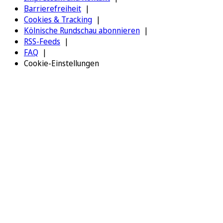
Barrierefreiheit
Cookies & Tracking
Kölnische Rundschau abonnieren
RSS-Feeds
FAQ
Cookie-Einstellungen