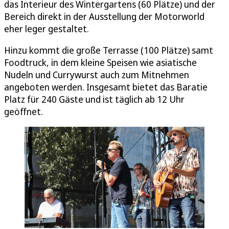
das Interieur des Wintergartens (60 Plätze) und der
Bereich direkt in der Ausstellung der Motorworld
eher leger gestaltet.
Hinzu kommt die große Terrasse (100 Plätze) samt
Foodtruck, in dem kleine Speisen wie asiatische
Nudeln und Currywurst auch zum Mitnehmen
angeboten werden. Insgesamt bietet das Baratie
Platz für 240 Gäste und ist täglich ab 12 Uhr
geöffnet.