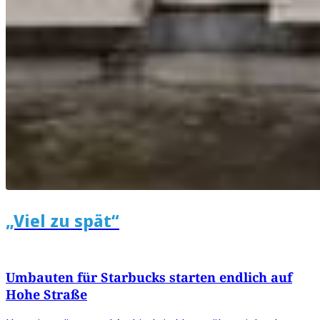
„Viel zu spät“
Umbauten für Starbucks starten endlich auf
Hohe Straße