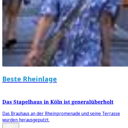
Beste Rheinlage
Das Stapelhaus in Köln ist generalüberholt
Das Brauhaus an der Rheinpromenade und seine Terrasse
wurden herausgeputzt.