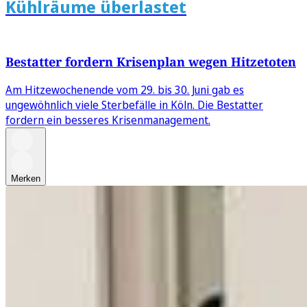
Kühlräume überlastet
Bestatter fordern Krisenplan wegen Hitzetoten
Am Hitzewochenende vom 29. bis 30. Juni gab es
ungewöhnlich viele Sterbefälle in Köln. Die Bestatter
fordern ein besseres Krisenmanagement.
Merken