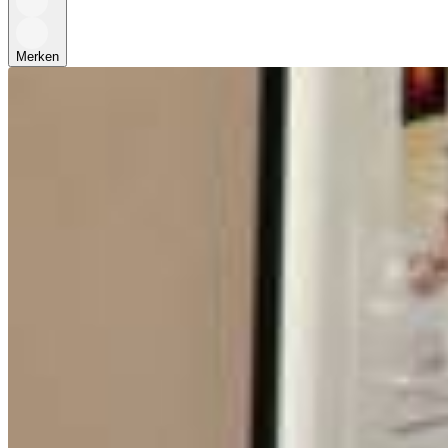
Merken