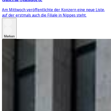
Am Mittwoch veröffentlichte der Konzern eine neue Liste,
auf der erstmals auch die Filiale in Nippes steht.
Merken