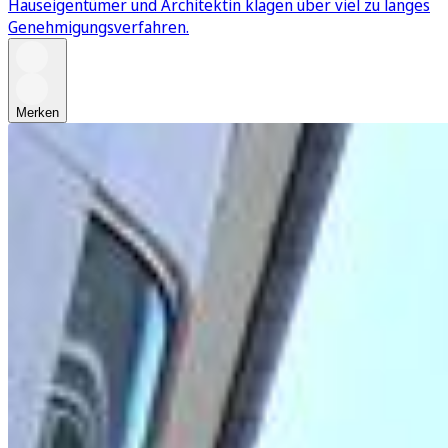
Hauseigentümer und Architektin klagen über viel zu langes
Genehmigungsverfahren.
Merken