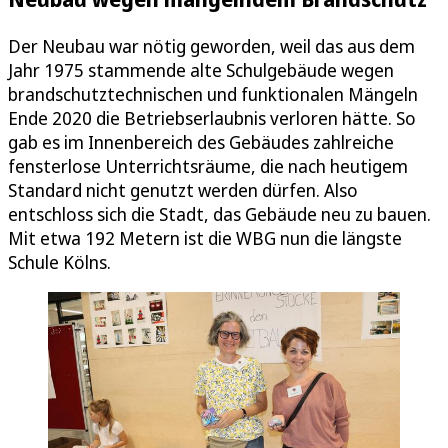
Der Neubau war nötig geworden, weil das aus dem
Jahr 1975 stammende alte Schulgebäude wegen
brandschutztechnischen und funktionalen Mängeln
Ende 2020 die Betriebserlaubnis verloren hätte. So
gab es im Innenbereich des Gebäudes zahlreiche
fensterlose Unterrichtsräume, die nach heutigem
Standard nicht genutzt werden dürfen. Also
entschloss sich die Stadt, das Gebäude neu zu bauen.
Mit etwa 192 Metern ist die WBG nun die längste
Schule Kölns.