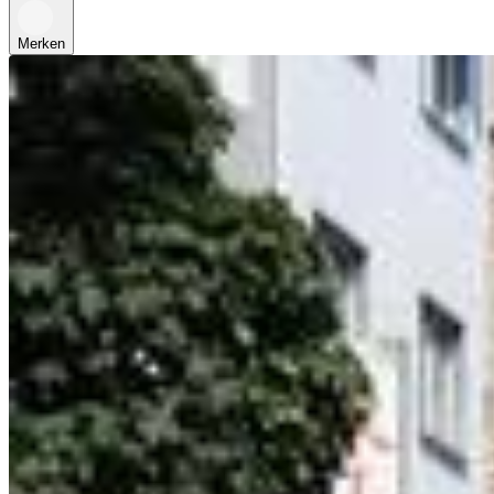
Merken