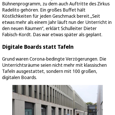
Bühnenprogramm, zu dem auch Auftritte des Zirkus
Radelito gehören. Ein großes Buffet hält
Köstlichkeiten für jeden Geschmack bereit.„Seit
etwas mehr als einem Jahr läuft nun der Unterricht in
den neuen Räumen“, erklärt Schulleiter Dieter
Fabisch-Kordt. Das war etwas später als geplant.
Digitale Boards statt Tafeln
Grund waren Corona-bedingte Verzögerungen. Die
Unterrichtsräume seien nicht mehr mit klassischen
Tafeln ausgestattet, sondern mit 100 großen,
digitalen Boards.