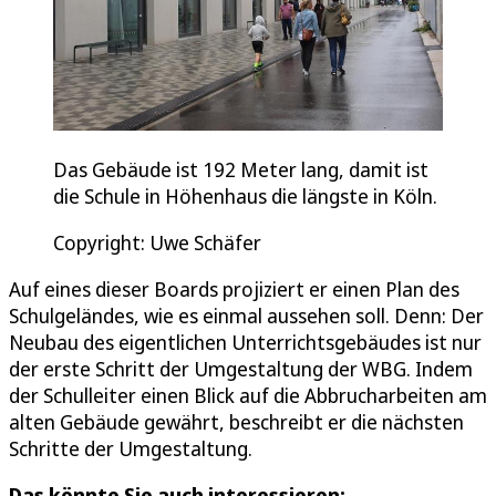
Das Gebäude ist 192 Meter lang, damit ist
die Schule in Höhenhaus die längste in Köln.
Copyright: Uwe Schäfer
Auf eines dieser Boards projiziert er einen Plan des
Schulgeländes, wie es einmal aussehen soll. Denn: Der
Neubau des eigentlichen Unterrichtsgebäudes ist nur
der erste Schritt der Umgestaltung der WBG. Indem
der Schulleiter einen Blick auf die Abbrucharbeiten am
alten Gebäude gewährt, beschreibt er die nächsten
Schritte der Umgestaltung.
Das könnte Sie auch interessieren: