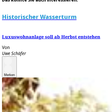
Historischer Wasserturm
Luxuswohnanlage soll ab Herbst entstehen
Von
Uwe Schäfer
Merken