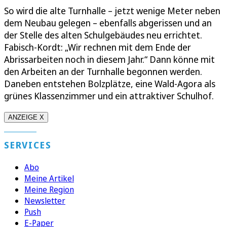
So wird die alte Turnhalle – jetzt wenige Meter neben
dem Neubau gelegen – ebenfalls abgerissen und an
der Stelle des alten Schulgebäudes neu errichtet.
Fabisch-Kordt: „Wir rechnen mit dem Ende der
Abrissarbeiten noch in diesem Jahr.“ Dann könne mit
den Arbeiten an der Turnhalle begonnen werden.
Daneben entstehen Bolzplätze, eine Wald-Agora als
grünes Klassenzimmer und ein attraktiver Schulhof.
ANZEIGE X
SERVICES
Abo
Meine Artikel
Meine Region
Newsletter
Push
E-Paper