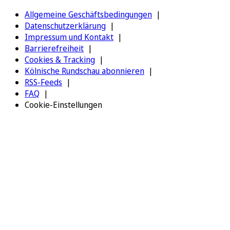
Allgemeine Geschäftsbedingungen
Datenschutzerklärung
Impressum und Kontakt
Barrierefreiheit
Cookies & Tracking
Kölnische Rundschau abonnieren
RSS-Feeds
FAQ
Cookie-Einstellungen