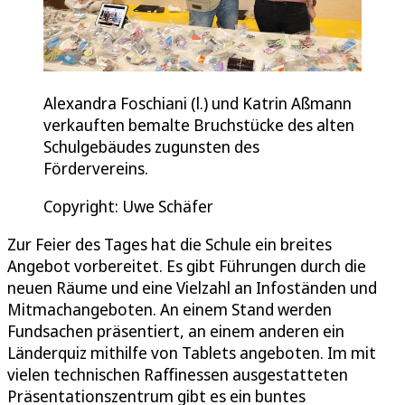
Alexandra Foschiani (l.) und Katrin Aßmann
verkauften bemalte Bruchstücke des alten
Schulgebäudes zugunsten des
Fördervereins.
Copyright: Uwe Schäfer
Zur Feier des Tages hat die Schule ein breites
Angebot vorbereitet. Es gibt Führungen durch die
neuen Räume und eine Vielzahl an Infoständen und
Mitmachangeboten. An einem Stand werden
Fundsachen präsentiert, an einem anderen ein
Länderquiz mithilfe von Tablets angeboten. Im mit
vielen technischen Raffinessen ausgestatteten
Präsentationszentrum gibt es ein buntes