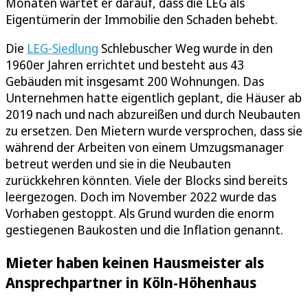
Monaten wartet er darauf, dass die LEG als
Eigentümerin der Immobilie den Schaden behebt.
Die
LEG-Siedlung
Schlebuscher Weg wurde in den
1960er Jahren errichtet und besteht aus 43
Gebäuden mit insgesamt 200 Wohnungen. Das
Unternehmen hatte eigentlich geplant, die Häuser ab
2019 nach und nach abzureißen und durch Neubauten
zu ersetzen. Den Mietern wurde versprochen, dass sie
während der Arbeiten von einem Umzugsmanager
betreut werden und sie in die Neubauten
zurückkehren könnten. Viele der Blocks sind bereits
leergezogen. Doch im November 2022 wurde das
Vorhaben gestoppt. Als Grund wurden die enorm
gestiegenen Baukosten und die Inflation genannt.
Mieter haben keinen Hausmeister als
Ansprechpartner in Köln-Höhenhaus