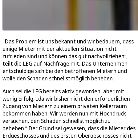
„Das Problem ist uns bekannt und wir bedauern, dass
einige Mieter mit der aktuellen Situation nicht
zufrieden sind und können das gut nachvollziehen“,
teilt die LEG auf Nachfrage mit. Das Unternehmen
entschuldige sich bei den betroffenen Mietern und
wolle den Schaden schnellstmöglich beheben.
Auch sei die LEG bereits aktiv geworden, aber mit
wenig Erfolg, „da wir bisher nicht den erforderlichen
Zugang von Mietern zu einem privaten Kellerraum
bekommen haben. Wir werden nun mit Hochdruck
versuchen, den Schaden schnellstmöglich zu
beheben.“ Der Grund sei gewesen, dass die Mieter des
Erdgeschosses und des ersten Obergeschosses nicht