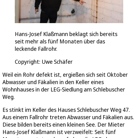
Hans-Josef Klaßmann beklagt sich bereits
seit mehr als fünf Monaten über das
leckende Fallrohr.
Copyright: Uwe Schäfer
Weil ein Rohr defekt ist, ergießen sich seit Oktober
Abwasser und Fäkalien in den Keller eines
Wohnhauses in der LEG-Siedlung am Schlebuscher
Weg.
Es stinkt im Keller des Hauses Schlebuscher Weg 47.
Aus einem Fallrohr treten Abwasser und Fäkalien aus.
Diese bilden bereits einen kleinen See. Der Mieter
Hans-Josef Klaßmann ist verzweifelt: Seit fünf