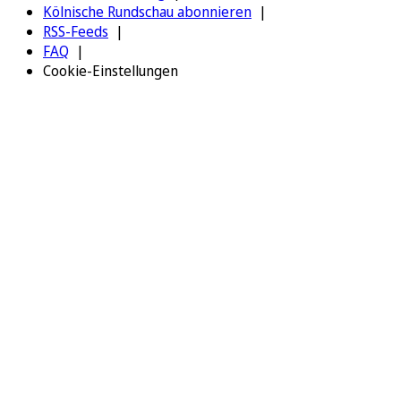
Kölnische Rundschau abonnieren
RSS-Feeds
FAQ
Cookie-Einstellungen