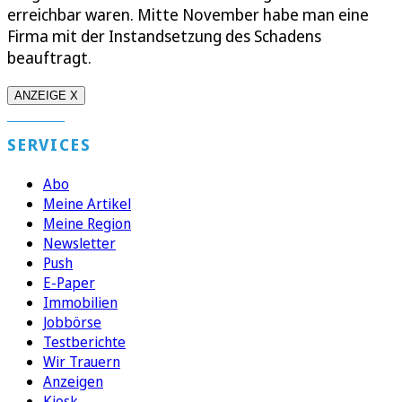
erreichbar waren. Mitte November habe man eine
Firma mit der Instandsetzung des Schadens
beauftragt.
ANZEIGE X
SERVICES
Abo
Meine Artikel
Meine Region
Newsletter
Push
E-Paper
Immobilien
Jobbörse
Testberichte
Wir Trauern
Anzeigen
Kiosk