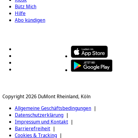
Bütz Mich
Hilfe
Abo kündigen
FOLGEN SIE UNS
ENTDECKEN SIE UNSERE APP
Copyright 2026 DuMont Rheinland, Köln
Allgemeine Geschäftsbedingungen
Datenschutzerklärung
Impressum und Kontakt
Barrierefreiheit
Cookies & Tracking