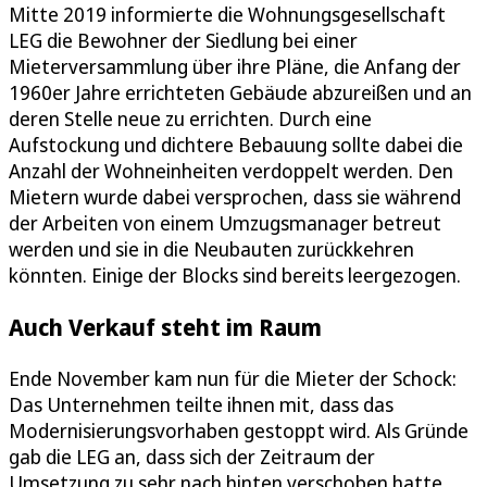
Mitte 2019 informierte die Wohnungsgesellschaft
LEG die Bewohner der Siedlung bei einer
Mieterversammlung über ihre Pläne, die Anfang der
1960er Jahre errichteten Gebäude abzureißen und an
deren Stelle neue zu errichten. Durch eine
Aufstockung und dichtere Bebauung sollte dabei die
Anzahl der Wohneinheiten verdoppelt werden. Den
Mietern wurde dabei versprochen, dass sie während
der Arbeiten von einem Umzugsmanager betreut
werden und sie in die Neubauten zurückkehren
könnten. Einige der Blocks sind bereits leergezogen.
Auch Verkauf steht im Raum
Ende November kam nun für die Mieter der Schock:
Das Unternehmen teilte ihnen mit, dass das
Modernisierungsvorhaben gestoppt wird. Als Gründe
gab die LEG an, dass sich der Zeitraum der
Umsetzung zu sehr nach hinten verschoben hatte.