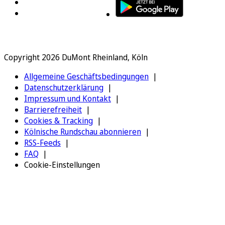
Copyright 2026 DuMont Rheinland, Köln
Allgemeine Geschäftsbedingungen
Datenschutzerklärung
Impressum und Kontakt
Barrierefreiheit
Cookies & Tracking
Kölnische Rundschau abonnieren
RSS-Feeds
FAQ
Cookie-Einstellungen