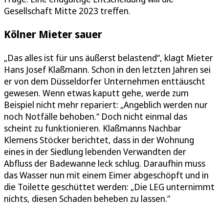
Gesellschaft Mitte 2023 treffen.
Kölner Mieter sauer
„Das alles ist für uns äußerst belastend“, klagt Mieter
Hans Josef Klaßmann. Schon in den letzten Jahren sei
er von dem Düsseldorfer Unternehmen enttäuscht
gewesen. Wenn etwas kaputt gehe, werde zum
Beispiel nicht mehr repariert: „Angeblich werden nur
noch Notfälle behoben.“ Doch nicht einmal das
scheint zu funktionieren. Klaßmanns Nachbar
Klemens Stöcker berichtet, dass in der Wohnung
eines in der Siedlung lebenden Verwandten der
Abfluss der Badewanne leck schlug. Daraufhin muss
das Wasser nun mit einem Eimer abgeschöpft und in
die Toilette geschüttet werden: „Die LEG unternimmt
nichts, diesen Schaden beheben zu lassen.“