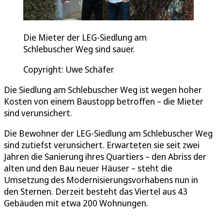
Die Mieter der LEG-Siedlung am
Schlebuscher Weg sind sauer.
Copyright: Uwe Schäfer
Die Siedlung am Schlebuscher Weg ist wegen hoher
Kosten von einem Baustopp betroffen – die Mieter
sind verunsichert.
Die Bewohner der LEG-Siedlung am Schlebuscher Weg
sind zutiefst verunsichert. Erwarteten sie seit zwei
Jahren die Sanierung ihres Quartiers – den Abriss der
alten und den Bau neuer Häuser – steht die
Umsetzung des Modernisierungsvorhabens nun in
den Sternen. Derzeit besteht das Viertel aus 43
Gebäuden mit etwa 200 Wohnungen.