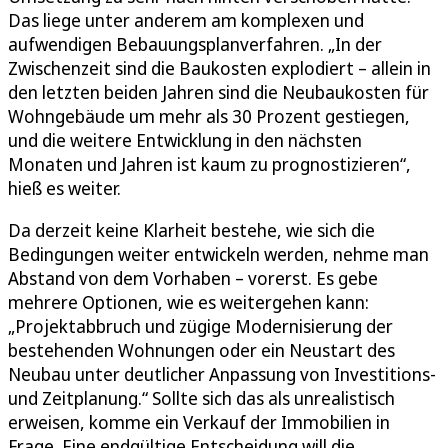
Das liege unter anderem am komplexen und
aufwendigen Bebauungsplanverfahren. „In der
Zwischenzeit sind die Baukosten explodiert – allein in
den letzten beiden Jahren sind die Neubaukosten für
Wohngebäude um mehr als 30 Prozent gestiegen,
und die weitere Entwicklung in den nächsten
Monaten und Jahren ist kaum zu prognostizieren“,
hieß es weiter.
Da derzeit keine Klarheit bestehe, wie sich die
Bedingungen weiter entwickeln werden, nehme man
Abstand von dem Vorhaben – vorerst. Es gebe
mehrere Optionen, wie es weitergehen kann:
„Projektabbruch und zügige Modernisierung der
bestehenden Wohnungen oder ein Neustart des
Neubau unter deutlicher Anpassung von Investitions-
und Zeitplanung.“ Sollte sich das als unrealistisch
erweisen, komme ein Verkauf der Immobilien in
Frage. Eine endgültige Entscheidung will die