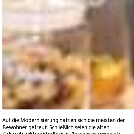
Auf die Modernisierung hatten sich die meisten der
Bewohner gefreut. Schließlich seien die alten