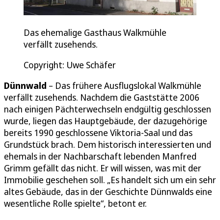
Das ehemalige Gasthaus Walkmühle
verfällt zusehends.
Copyright: Uwe Schäfer
Dünnwald
– Das frühere Ausflugslokal Walkmühle
verfällt zusehends. Nachdem die Gaststätte 2006
nach einigen Pächterwechseln endgültig geschlossen
wurde, liegen das Hauptgebäude, der dazugehörige
bereits 1990 geschlossene Viktoria-Saal und das
Grundstück brach. Dem historisch interessierten und
ehemals in der Nachbarschaft lebenden Manfred
Grimm gefällt das nicht. Er will wissen, was mit der
Immobilie geschehen soll. „Es handelt sich um ein sehr
altes Gebäude, das in der Geschichte Dünnwalds eine
wesentliche Rolle spielte“, betont er.