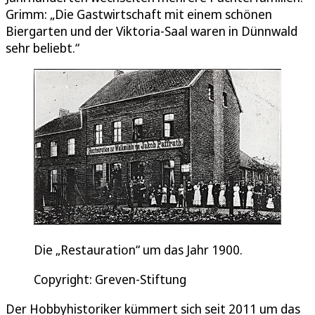
Grimm: „Die Gastwirtschaft mit einem schönen
Biergarten und der Viktoria-Saal waren in Dünnwald
sehr beliebt.“
Die „Restauration“ um das Jahr 1900.
Copyright: Greven-Stiftung
Der Hobbyhistoriker kümmert sich seit 2011 um das