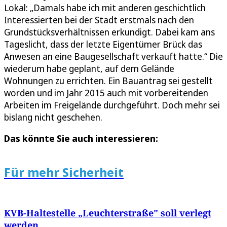
Lokal: „Damals habe ich mit anderen geschichtlich
Interessierten bei der Stadt erstmals nach den
Grundstücksverhältnissen erkundigt. Dabei kam ans
Tageslicht, dass der letzte Eigentümer Brück das
Anwesen an eine Baugesellschaft verkauft hatte.“ Die
wiederum habe geplant, auf dem Gelände
Wohnungen zu errichten. Ein Bauantrag sei gestellt
worden und im Jahr 2015 auch mit vorbereitenden
Arbeiten im Freigelände durchgeführt. Doch mehr sei
bislang nicht geschehen.
Das könnte Sie auch interessieren:
Für mehr Sicherheit
KVB-Haltestelle „Leuchterstraße" soll verlegt
werden