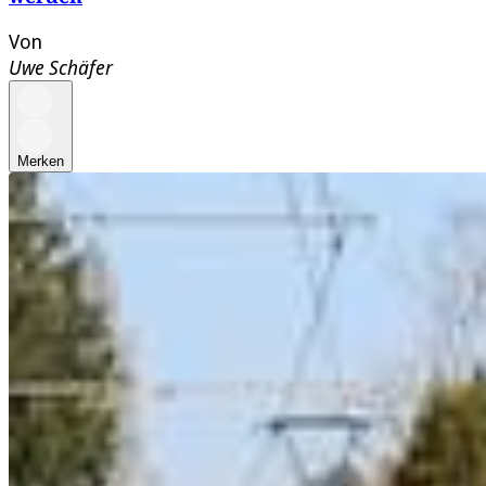
Von
Uwe Schäfer
Merken