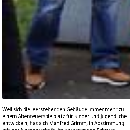
Weil sich die leerstehenden Gebäude immer mehr zu
einem Abenteuerspielplatz für Kinder und Jugendliche
entwickeln, hat sich Manfred Grimm, in Abstimmung