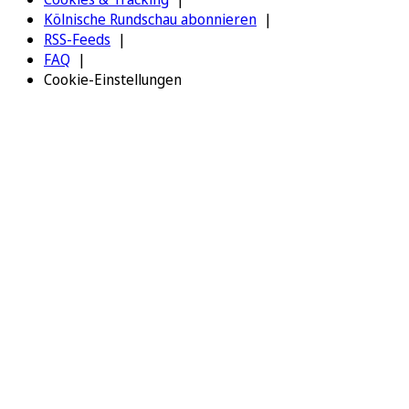
Kölnische Rundschau abonnieren
RSS-Feeds
FAQ
Cookie-Einstellungen