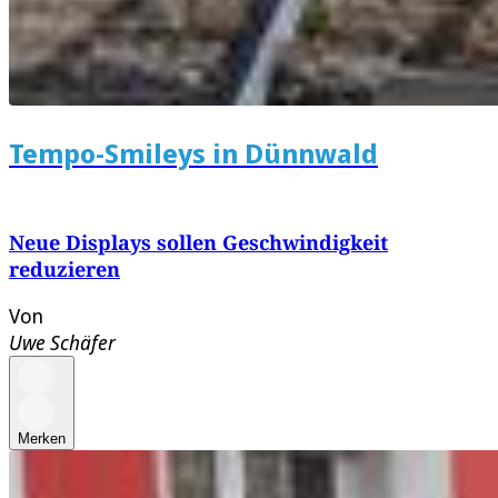
Tempo-Smileys in Dünnwald
Neue Displays sollen Geschwindigkeit
reduzieren
Von
Uwe Schäfer
Merken