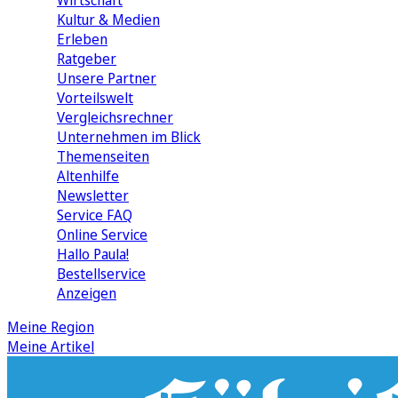
Wirtschaft
Kultur & Medien
Erleben
Ratgeber
Unsere Partner
Vorteilswelt
Vergleichsrechner
Unternehmen im Blick
Themenseiten
Altenhilfe
Newsletter
Service FAQ
Online Service
Hallo Paula!
Bestellservice
Anzeigen
Meine Region
Meine Artikel