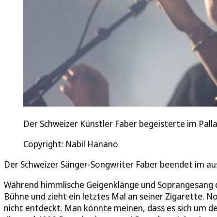
Der Schweizer Künstler Faber begeisterte im Pall
Copyright: Nabil Hanano
Der Schweizer Sänger-Songwriter Faber beendet im au
Während himmlische Geigenklänge und Soprangesang
Bühne und zieht ein letztes Mal an seiner Zigarette. 
nicht entdeckt. Man könnte meinen, dass es sich um den