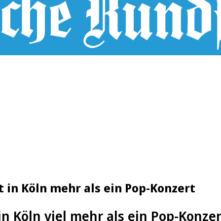
t in Köln mehr als ein Pop-Konzert
 in Köln viel mehr als ein Pop-Konzer