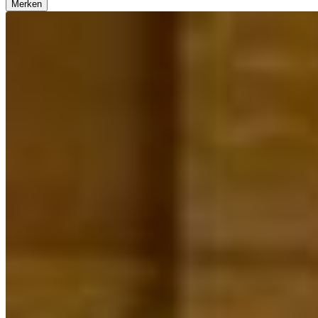
Merken