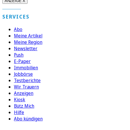
ANZEIGE X
SERVICES
Abo
Meine Artikel
Meine Region
Newsletter
Push
E-Paper
Immobilien
Jobbörse
Testberichte
Wir Trauern
Anzeigen
Kiosk
Bütz Mich
Hilfe
Abo kündigen