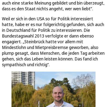
auch eine starke Meinung gebildet und bin überzeugt,
dass es den Staat nichts angeht, wer wen liebt“.
Weil er sich in den USA so für Politik interessiert
hatte, habe er es nur folgerichtig gefunden, sich auch
in Deutschland für Politik zu interessieren. Die
Bundestagswahl 2013 verfolgte er dann ebenso
engagiert. „Steinbrück hatte vor allem mit
Mindestlohn und Mietpreisbremse geworben, also
plump gesagt, dass Menschen, die jeden Tag arbeiten
gehen, sich das Leben leisten können. Das fand ich
sympathisch und richtig“.