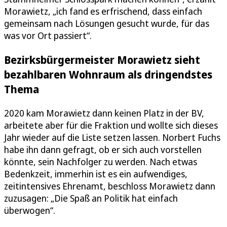
Morawietz, „ich fand es erfrischend, dass einfach
gemeinsam nach Lösungen gesucht wurde, für das
was vor Ort passiert“.
Bezirksbürgermeister Morawietz sieht
bezahlbaren Wohnraum als dringendstes
Thema
2020 kam Morawietz dann keinen Platz in der BV,
arbeitete aber für die Fraktion und wollte sich dieses
Jahr wieder auf die Liste setzen lassen. Norbert Fuchs
habe ihn dann gefragt, ob er sich auch vorstellen
könnte, sein Nachfolger zu werden. Nach etwas
Bedenkzeit, immerhin ist es ein aufwendiges,
zeitintensives Ehrenamt, beschloss Morawietz dann
zuzusagen: „Die Spaß an Politik hat einfach
überwogen“.