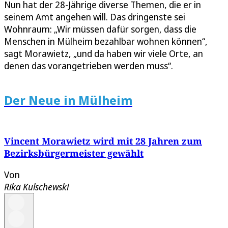
Nun hat der 28-Jährige diverse Themen, die er in
seinem Amt angehen will. Das dringenste sei
Wohnraum: „Wir müssen dafür sorgen, dass die
Menschen in Mülheim bezahlbar wohnen können“,
sagt Morawietz, „und da haben wir viele Orte, an
denen das vorangetrieben werden muss“.
Der Neue in Mülheim
Vincent Morawietz wird mit 28 Jahren zum
Bezirksbürgermeister gewählt
Von
Rika Kulschewski