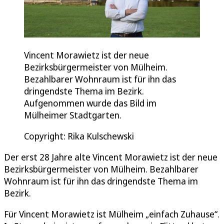
Vincent Morawietz ist der neue
Bezirksbürgermeister von Mülheim.
Bezahlbarer Wohnraum ist für ihn das
dringendste Thema im Bezirk.
Aufgenommen wurde das Bild im
Mülheimer Stadtgarten.
Copyright: Rika Kulschewski
Der erst 28 Jahre alte Vincent Morawietz ist der neue
Bezirksbürgermeister von Mülheim. Bezahlbarer
Wohnraum ist für ihn das dringendste Thema im
Bezirk.
Für Vincent Morawietz ist Mülheim „einfach Zuhause“.