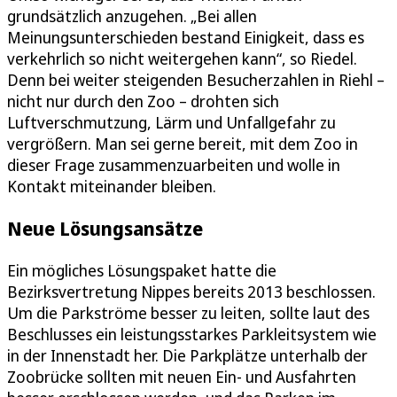
grundsätzlich anzugehen. „Bei allen
Meinungsunterschieden bestand Einigkeit, dass es
verkehrlich so nicht weitergehen kann“, so Riedel.
Denn bei weiter steigenden Besucherzahlen in Riehl –
nicht nur durch den Zoo – drohten sich
Luftverschmutzung, Lärm und Unfallgefahr zu
vergrößern. Man sei gerne bereit, mit dem Zoo in
dieser Frage zusammenzuarbeiten und wolle in
Kontakt miteinander bleiben.
Neue Lösungsansätze
Ein mögliches Lösungspaket hatte die
Bezirksvertretung Nippes bereits 2013 beschlossen.
Um die Parkströme besser zu leiten, sollte laut des
Beschlusses ein leistungsstarkes Parkleitsystem wie
in der Innenstadt her. Die Parkplätze unterhalb der
Zoobrücke sollten mit neuen Ein- und Ausfahrten