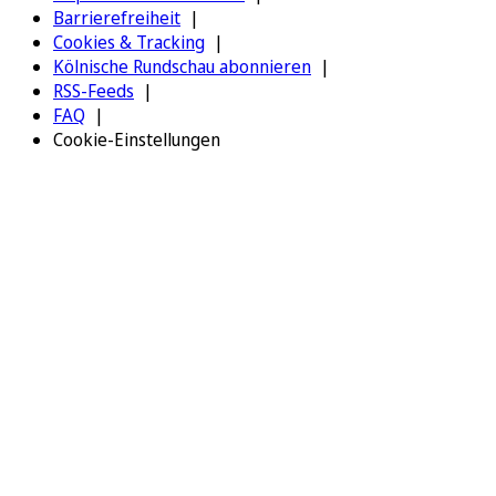
Barrierefreiheit
Cookies & Tracking
Kölnische Rundschau abonnieren
RSS-Feeds
FAQ
Cookie-Einstellungen