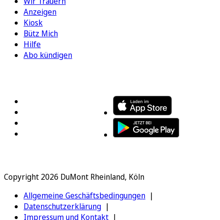
Wir Trauern
Anzeigen
Kiosk
Bütz Mich
Hilfe
Abo kündigen
FOLGEN SIE UNS
ENTDECKEN SIE UNSERE APP
Copyright 2026 DuMont Rheinland, Köln
Allgemeine Geschäftsbedingungen
Datenschutzerklärung
Impressum und Kontakt