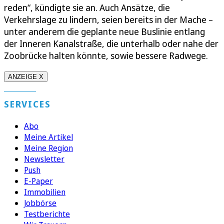
reden“, kündigte sie an. Auch Ansätze, die
Verkehrslage zu lindern, seien bereits in der Mache –
unter anderem die geplante neue Buslinie entlang
der Inneren Kanalstraße, die unterhalb oder nahe der
Zoobrücke halten könnte, sowie bessere Radwege.
ANZEIGE X
SERVICES
Abo
Meine Artikel
Meine Region
Newsletter
Push
E-Paper
Immobilien
Jobbörse
Testberichte