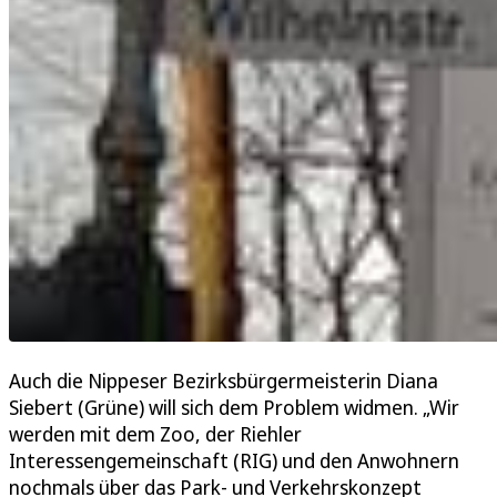
Auch die Nippeser Bezirksbürgermeisterin Diana
Siebert (Grüne) will sich dem Problem widmen. „Wir
werden mit dem Zoo, der Riehler
Interessengemeinschaft (RIG) und den Anwohnern
nochmals über das Park- und Verkehrskonzept