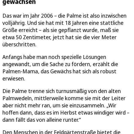
gewachsen
Das war im Jahr 2006 – die Palme ist also inzwischen
volljährig. Und sie hat mit 18 Jahren eine stattliche
Größe erreicht – als sie gepflanzt wurde, maß sie
etwa 50 Zentimeter, jetzt hat sie die vier Meter
überschritten.
Anfangs habe man noch spezielle Lösungen
angewandt, um die Sache zu fördern, erzählt die
Palmen-Mama, das Gewächs hat sich als robust
erwiesen.
Die Palme trenne sich turnusmäßig von den alten
Palmwedeln, mittlerweile komme sie mit der Leiter
aber nicht mehr ran, um sie einzusammeln. „Wir
hoffen dann, dass es im Herbst etwas windiger wird –
dann fällt das von alleine runter.“
Den Menschen in der Feldgärtenstraße bietet die