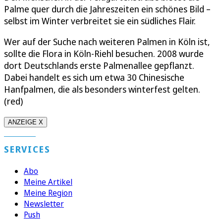
Palme quer durch die Jahreszeiten ein schönes Bild –
selbst im Winter verbreitet sie ein südliches Flair.
Wer auf der Suche nach weiteren Palmen in Köln ist,
sollte die Flora in Köln-Riehl besuchen. 2008 wurde
dort Deutschlands erste Palmenallee gepflanzt.
Dabei handelt es sich um etwa 30 Chinesische
Hanfpalmen, die als besonders winterfest gelten.
(red)
ANZEIGE X
SERVICES
Abo
Meine Artikel
Meine Region
Newsletter
Push