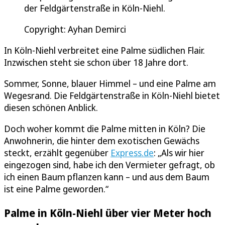
der Feldgärtenstraße in Köln-Niehl.
Copyright: Ayhan Demirci
In Köln-Niehl verbreitet eine Palme südlichen Flair.
Inzwischen steht sie schon über 18 Jahre dort.
Sommer, Sonne, blauer Himmel – und eine Palme am
Wegesrand. Die Feldgärtenstraße in Köln-Niehl bietet
diesen schönen Anblick.
Doch woher kommt die Palme mitten in Köln? Die
Anwohnerin, die hinter dem exotischen Gewächs
steckt, erzählt gegenüber
Express.de
: „Als wir hier
eingezogen sind, habe ich den Vermieter gefragt, ob
ich einen Baum pflanzen kann – und aus dem Baum
ist eine Palme geworden.“
Palme in Köln-Niehl über vier Meter hoch