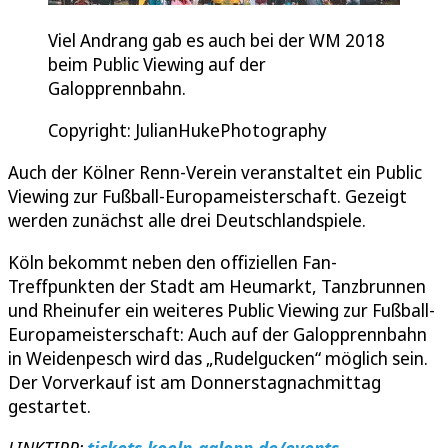
Viel Andrang gab es auch bei der WM 2018
beim Public Viewing auf der
Galopprennbahn.
Copyright: JulianHukePhotography
Auch der Kölner Renn-Verein veranstaltet ein Public
Viewing zur Fußball-Europameisterschaft. Gezeigt
werden zunächst alle drei Deutschlandspiele.
Köln bekommt neben den offiziellen Fan-
Treffpunkten der Stadt am Heumarkt, Tanzbrunnen
und Rheinufer ein weiteres Public Viewing zur Fußball-
Europameisterschaft: Auch auf der Galopprennbahn
in Weidenpesch wird das „Rudelgucken“ möglich sein.
Der Vorverkauf ist am Donnerstagnachmittag
gestartet.