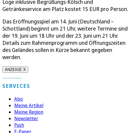
Loge inklusive Begrüßungs-Kölsch und
Getränkeservice am Platz kostet 15 EUR pro Person.
Das Eröffnungsspiel am 14. Juni (Deutschland –
Schottland) beginnt um 21 Uhr, weitere Termine sind
der 19. Juni um 18 Uhr und der 23. Juni um 21 Uhr.
Details zum Rahmenprogramm und Öffnungszeiten
des Geländes sollen in Kürze bekannt gegeben
werden.
ANZEIGE X
SERVICES
Abo
Meine Artikel
Meine Region
Newsletter
Push
E-Paper