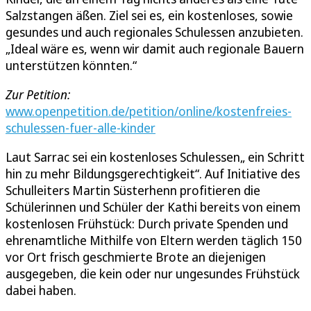
Salzstangen äßen. Ziel sei es, ein kostenloses, sowie
gesundes und auch regionales Schulessen anzubieten.
„Ideal wäre es, wenn wir damit auch regionale Bauern
unterstützen könnten.“
Zur Petition:
www.openpetition.de/petition/online/kostenfreies-
schulessen-fuer-alle-kinder
Laut Sarrac sei ein kostenloses Schulessen„ ein Schritt
hin zu mehr Bildungsgerechtigkeit“. Auf Initiative des
Schulleiters Martin Süsterhenn profitieren die
Schülerinnen und Schüler der Kathi bereits von einem
kostenlosen Frühstück: Durch private Spenden und
ehrenamtliche Mithilfe von Eltern werden täglich 150
vor Ort frisch geschmierte Brote an diejenigen
ausgegeben, die kein oder nur ungesundes Frühstück
dabei haben.