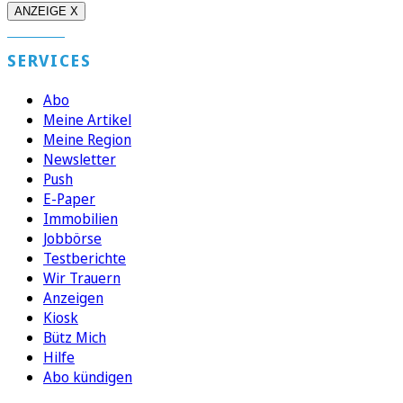
ANZEIGE X
SERVICES
Abo
Meine Artikel
Meine Region
Newsletter
Push
E-Paper
Immobilien
Jobbörse
Testberichte
Wir Trauern
Anzeigen
Kiosk
Bütz Mich
Hilfe
Abo kündigen