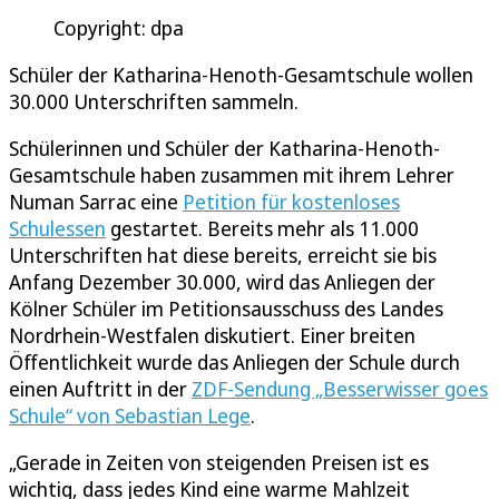
Copyright: dpa
Schüler der Katharina-Henoth-Gesamtschule wollen
30.000 Unterschriften sammeln.
Schülerinnen und Schüler der Katharina-Henoth-
Gesamtschule haben zusammen mit ihrem Lehrer
Numan Sarrac eine
Petition für kostenloses
Schulessen
gestartet. Bereits mehr als 11.000
Unterschriften hat diese bereits, erreicht sie bis
Anfang Dezember 30.000, wird das Anliegen der
Kölner Schüler im Petitionsausschuss des Landes
Nordrhein-Westfalen diskutiert. Einer breiten
Öffentlichkeit wurde das Anliegen der Schule durch
einen Auftritt in der
ZDF-Sendung „Besserwisser goes
Schule“ von Sebastian Lege
.
„Gerade in Zeiten von steigenden Preisen ist es
wichtig, dass jedes Kind eine warme Mahlzeit