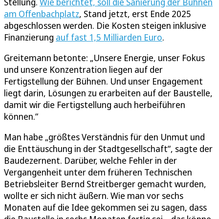
Stellung.
Wie berichtet, soll die Sanierung der Bühnen
am Offenbachplatz
, Stand jetzt, erst Ende 2025
abgeschlossen werden. Die Kosten steigen inklusive
Finanzierung
auf fast 1,5 Milliarden Euro
.
Greitemann betonte: „Unsere Energie, unser Fokus
und unsere Konzentration liegen auf der
Fertigstellung der Bühnen. Und unser Engagement
liegt darin, Lösungen zu erarbeiten auf der Baustelle,
damit wir die Fertigstellung auch herbeiführen
können.“
Man habe „größtes Verständnis für den Unmut und
die Enttäuschung in der Stadtgesellschaft“, sagte der
Baudezernent. Darüber, welche Fehler in der
Vergangenheit unter dem früheren Technischen
Betriebsleiter Bernd Streitberger gemacht wurden,
wollte er sich nicht äußern. Wie man vor sechs
Monaten auf die Idee gekommen sei zu sagen, dass