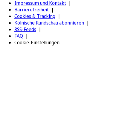
Impressum und Kontakt
Barrierefreiheit
Cookies & Tracking
Kölnische Rundschau abonnieren
RSS-Feeds
FAQ
Cookie-Einstellungen