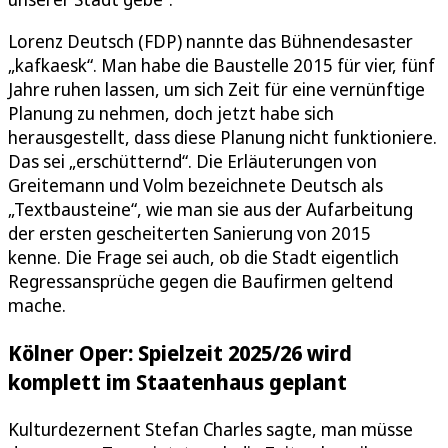
Lorenz Deutsch (FDP) nannte das Bühnendesaster
„kafkaesk“. Man habe die Baustelle 2015 für vier, fünf
Jahre ruhen lassen, um sich Zeit für eine vernünftige
Planung zu nehmen, doch jetzt habe sich
herausgestellt, dass diese Planung nicht funktioniere.
Das sei „erschütternd“. Die Erläuterungen von
Greitemann und Volm bezeichnete Deutsch als
„Textbausteine“, wie man sie aus der Aufarbeitung
der ersten gescheiterten Sanierung von 2015
kenne. Die Frage sei auch, ob die Stadt eigentlich
Regressansprüche gegen die Baufirmen geltend
mache.
Kölner Oper: Spielzeit 2025/26 wird
komplett im Staatenhaus geplant
Kulturdezernent Stefan Charles sagte, man müsse