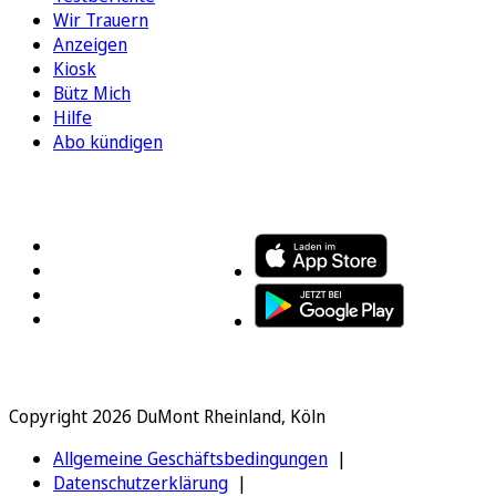
Wir Trauern
Anzeigen
Kiosk
Bütz Mich
Hilfe
Abo kündigen
FOLGEN SIE UNS
ENTDECKEN SIE UNSERE APP
Copyright 2026 DuMont Rheinland, Köln
Allgemeine Geschäftsbedingungen
Datenschutzerklärung