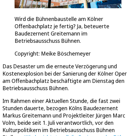
Wird die Bühnenbaustelle am Kölner
Offenbachplatz je fertig? Ja, beteuerte
Baudezernent Greitemann im
Betriebsausschuss Bühnen.
Copyright: Meike Böschemeyer
Das Desaster um die erneute Verzögerung und
Kostenexplosion bei der Sanierung der Kölner Oper
am Offenbachplatz beschäftigte am Dienstag den
Betriebsausschuss Bühnen.
Im Rahmen einer Aktuellen Stunde, die fast zwei
Stunden dauerte, bezogen Kölns Baudezernent
Markus Greitemann und Projektleiter Jürgen Marc
Volm, beide seit 1. Juli verantwortlich, vor den
Kulturpolitikern im Betriebsausschuss Bühnen