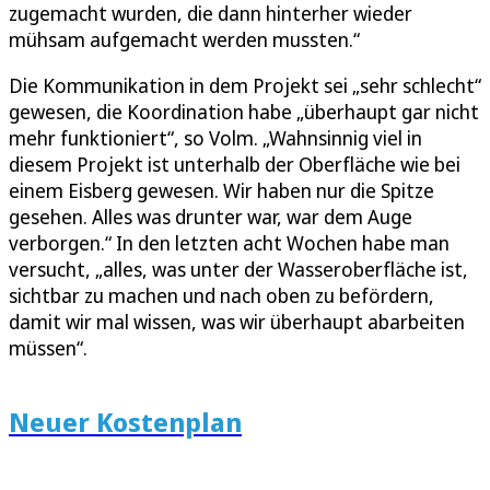
zugemacht wurden, die dann hinterher wieder
mühsam aufgemacht werden mussten.“
Die Kommunikation in dem Projekt sei „sehr schlecht“
gewesen, die Koordination habe „überhaupt gar nicht
mehr funktioniert“, so Volm. „Wahnsinnig viel in
diesem Projekt ist unterhalb der Oberfläche wie bei
einem Eisberg gewesen. Wir haben nur die Spitze
gesehen. Alles was drunter war, war dem Auge
verborgen.“ In den letzten acht Wochen habe man
versucht, „alles, was unter der Wasseroberfläche ist,
sichtbar zu machen und nach oben zu befördern,
damit wir mal wissen, was wir überhaupt abarbeiten
müssen“.
Neuer Kostenplan