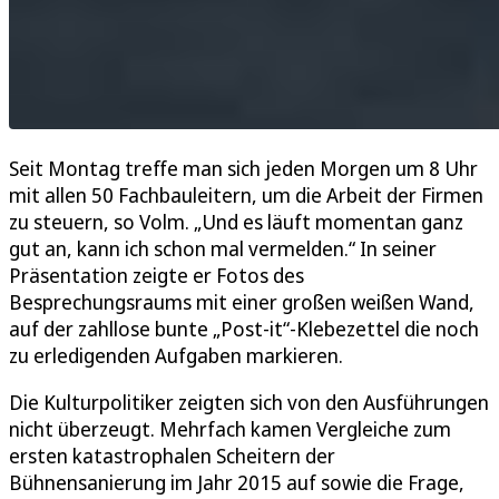
Seit Montag treffe man sich jeden Morgen um 8 Uhr
mit allen 50 Fachbauleitern, um die Arbeit der Firmen
zu steuern, so Volm. „Und es läuft momentan ganz
gut an, kann ich schon mal vermelden.“ In seiner
Präsentation zeigte er Fotos des
Besprechungsraums mit einer großen weißen Wand,
auf der zahllose bunte „Post-it“-Klebezettel die noch
zu erledigenden Aufgaben markieren.
Die Kulturpolitiker zeigten sich von den Ausführungen
nicht überzeugt. Mehrfach kamen Vergleiche zum
ersten katastrophalen Scheitern der
Bühnensanierung im Jahr 2015 auf sowie die Frage,