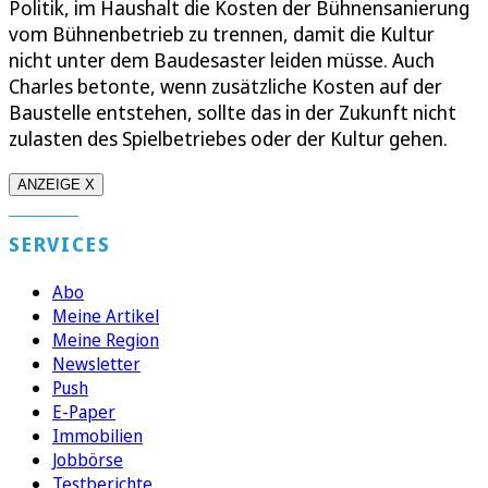
Politik, im Haushalt die Kosten der Bühnensanierung
vom Bühnenbetrieb zu trennen, damit die Kultur
nicht unter dem Baudesaster leiden müsse. Auch
Charles betonte, wenn zusätzliche Kosten auf der
Baustelle entstehen, sollte das in der Zukunft nicht
zulasten des Spielbetriebes oder der Kultur gehen.
ANZEIGE X
SERVICES
Abo
Meine Artikel
Meine Region
Newsletter
Push
E-Paper
Immobilien
Jobbörse
Testberichte