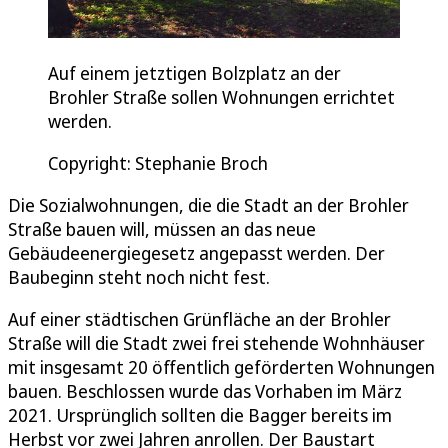
Auf einem jetztigen Bolzplatz an der
Brohler Straße sollen Wohnungen errichtet
werden.
Copyright: Stephanie Broch
Die Sozialwohnungen, die die Stadt an der Brohler
Straße bauen will, müssen an das neue
Gebäudeenergiegesetz angepasst werden. Der
Baubeginn steht noch nicht fest.
Auf einer städtischen Grünfläche an der Brohler
Straße will die Stadt zwei frei stehende Wohnhäuser
mit insgesamt 20 öffentlich geförderten Wohnungen
bauen. Beschlossen wurde das Vorhaben im März
2021. Ursprünglich sollten die Bagger bereits im
Herbst vor zwei Jahren anrollen. Der Baustart