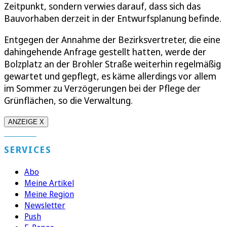
Zeitpunkt, sondern verwies darauf, dass sich das
Bauvorhaben derzeit in der Entwurfsplanung befinde.
Entgegen der Annahme der Bezirksvertreter, die eine
dahingehende Anfrage gestellt hatten, werde der
Bolzplatz an der Brohler Straße weiterhin regelmäßig
gewartet und gepflegt, es käme allerdings vor allem
im Sommer zu Verzögerungen bei der Pflege der
Grünflächen, so die Verwaltung.
ANZEIGE X
SERVICES
Abo
Meine Artikel
Meine Region
Newsletter
Push