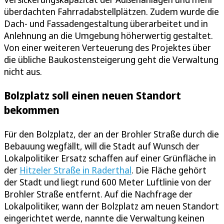
überdachten Fahrradabstellplätzen. Zudem wurde die
Dach- und Fassadengestaltung überarbeitet und in
Anlehnung an die Umgebung höherwertig gestaltet.
Von einer weiteren Verteuerung des Projektes über
die übliche Baukostensteigerung geht die Verwaltung
nicht aus.
Bolzplatz soll einen neuen Standort
bekommen
Für den Bolzplatz, der an der Brohler Straße durch die
Bebauung wegfällt, will die Stadt auf Wunsch der
Lokalpolitiker Ersatz schaffen auf einer Grünfläche in
der
Hitzeler Straße in Raderthal
. Die Fläche gehört
der Stadt und liegt rund 600 Meter Luftlinie von der
Brohler Straße entfernt. Auf die Nachfrage der
Lokalpolitiker, wann der Bolzplatz am neuen Standort
eingerichtet werde, nannte die Verwaltung keinen