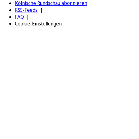
Kölnische Rundschau abonnieren
RSS-Feeds
FAQ
Cookie-Einstellungen