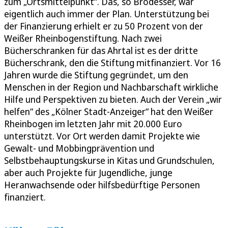
zum „Ortsmittelpunkt“. Das, so Brodesser, war
eigentlich auch immer der Plan. Unterstützung bei
der Finanzierung erhielt er zu 50 Prozent von der
Weißer Rheinbogenstiftung. Nach zwei
Bücherschranken für das Ahrtal ist es der dritte
Bücherschrank, den die Stiftung mitfinanziert. Vor 16
Jahren wurde die Stiftung gegründet, um den
Menschen in der Region und Nachbarschaft wirkliche
Hilfe und Perspektiven zu bieten. Auch der Verein „wir
helfen“ des „Kölner Stadt-Anzeiger“ hat den Weißer
Rheinbogen im letzten Jahr mit 20.000 Euro
unterstützt. Vor Ort werden damit Projekte wie
Gewalt- und Mobbingprävention und
Selbstbehauptungskurse in Kitas und Grundschulen,
aber auch Projekte für Jugendliche, junge
Heranwachsende oder hilfsbedürftige Personen
finanziert.