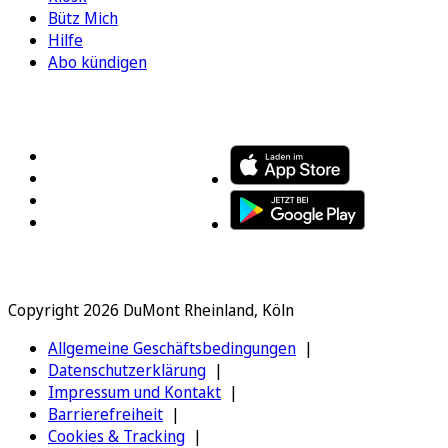
Bütz Mich
Hilfe
Abo kündigen
FOLGEN SIE UNS
ENTDECKEN SIE UNSERE APP
Copyright 2026 DuMont Rheinland, Köln
Allgemeine Geschäftsbedingungen
Datenschutzerklärung
Impressum und Kontakt
Barrierefreiheit
Cookies & Tracking