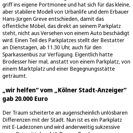
griff ins eigene Portmonee und hat sich für das kleine,
aber stabilere Modell von Urbanlife und dem Erbauer
Hans-Jürgen Greve entschieden, damit das
öffentliche Möbel, das direkt an seinem Parkplatz
steht, nicht aus Versehen von einem Auto beschädigt
wird. Einen Teil des Parkplatzes stellt der Bestatter
an Dienstagen, ab 11.30 Uhr, auch für den
Sparkassenbus zur Verfügung. Eigentlich hatte
Brodesser hier mal, anstatt von einem Parkplatz, von
einem Marktplatz und einer Begegnungsstätte
geträumt.
„wir helfen“ vom „Kölner Stadt-Anzeiger“
gab 20.000 Euro
Der Traum scheiterte an augenscheinlich unlösbaren
Differenzen mit der Stadt. Nun ist es ein Parkplatz
mit E-Ladezonen und wird anderweitig sukzessive