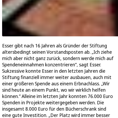
Esser gibt nach 16 Jahren als Gründer der Stiftung
altersbedingt seinen Vorstandsposten ab. „Ich ziehe
mich aber nicht ganz zurück, sondern werde mich auf
Spendeneinnahmen konzentrieren“, sagt Esser.
Sukzessive konnte Esser in den letzten Jahren die
Stiftung finanziell immer weiter ausbauen, auch mit
einer größeren Spende aus einem Erbnachlass. „Wir
sind heute an einem Punkt, wo wir wirklich helfen
können.“ Alleine im letzten Jahr konnten 76.000 Euro
Spenden in Projekte weitergegeben werden. Die
insgesamt 8.000 Euro für den Bücherschrank sind
eine gute Investition. „Der Platz wird immer besser