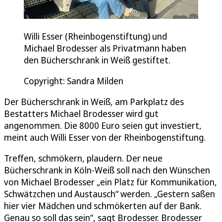
Willi Esser (Rheinbogenstiftung) und
Michael Brodesser als Privatmann haben
den Bücherschrank in Weiß gestiftet.
Copyright: Sandra Milden
Der Bücherschrank in Weiß, am Parkplatz des
Bestatters Michael Brodesser wird gut
angenommen. Die 8000 Euro seien gut investiert,
meint auch Willi Esser von der Rheinbogenstiftung.
Treffen, schmökern, plaudern. Der neue
Bücherschrank in Köln-Weiß soll nach den Wünschen
von Michael Brodesser „ein Platz für Kommunikation,
Schwätzchen und Austausch“ werden. „Gestern saßen
hier vier Mädchen und schmökerten auf der Bank.
Genau so soll das sein“, sagt Brodesser. Brodesser