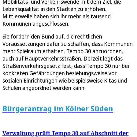
Mobilitäts- und Verkehrswende mit dem Ziel, die
Lebensqualität in den Städten zu erhöhen.
Mittlerweile haben sich ihr mehr als tausend
Kommunen angeschlossen.
Sie fordern den Bund auf, die rechtlichen
Voraussetzungen dafür zu schaffen, dass Kommunen
mehr Spielraum erhalten, Tempo 30 anzuordnen,
auch auf Hauptverkehrsstraßen. Derzeit legt das
Straßenverkehrsgesetz fest, dass Tempo 30 nur bei
konkreten Gefährdungen beziehungsweise vor
sozialen Einrichtungen wie beispielsweise Kitas und
Schulen angeordnet werden kann.
Bürgerantrag im Kölner Süden
Verwaltung prüft Tempo 30 auf Abschnitt der