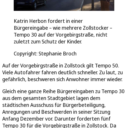
Katrin Herbon fordert in einer
Bürgereingabe – wie mehrere Zollstocker –
Tempo 30 auf der Vorgebirgstraße, nicht
zuletzt zum Schutz der Kinder.
Copyright: Stephanie Broch
Auf der Vorgebirgstraße in Zollstock gilt Tempo 50.
Viele Autofahrer fahren deutlich schneller. Zu laut, zu
gefährlich, beschweren sich Anwohner immer wieder.
Gleich eine ganze Reihe Bürgereingaben zu Tempo 30
aus dem gesamten Stadtgebiet lagen dem
städtischen Ausschuss für Bürgerbeteiligung,
Anregungen und Beschwerden in seiner Sitzung
Anfang Dezember vor. Darunter forderten fünf
Tempo 30 für die Vorgebirgstraße in Zollstock. Da