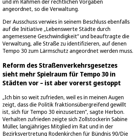
und im Rahmen der rechtlichen Vorgaben
angeordnet, so die Verwaltung.
Der Ausschuss verwies in seinem Beschluss ebenfalls
auf die Initiative „Lebenswerte Städte durch
angemessene Geschwindigkeit“ und beauftragte die
Verwaltung, alle Straße zu identifizieren, auf denen
Tempo 30 zum Lärmschutz angeordnet werden muss.
Reform des Straßenverkehrsgesetzes
sieht mehr Spielraum für Tempo 30 in
Städten vor – ist aber vorerst gestoppt
„Ich bin so weit zufrieden, weil es in meinen Augen
zeigt, dass die Politik fraktionsübergreifend gewillt
ist, sich für Tempo 30 einzusetzen“, sagte Herbon.
Verhalten zufrieden zeigte sich Zollstockerin Sabine
Müller, langjähriges Mitglied im Rat und in der
Bezirksvertretung Rodenkirchen für Bündnis 90/Die