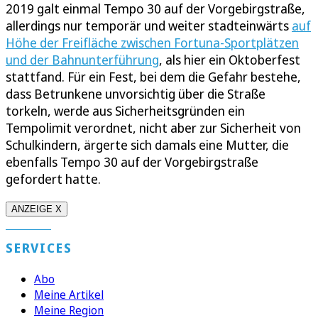
2019 galt einmal Tempo 30 auf der Vorgebirgstraße,
allerdings nur temporär und weiter stadteinwärts
auf
Höhe der Freifläche zwischen Fortuna-Sportplätzen
und der Bahnunterführung
, als hier ein Oktoberfest
stattfand. Für ein Fest, bei dem die Gefahr bestehe,
dass Betrunkene unvorsichtig über die Straße
torkeln, werde aus Sicherheitsgründen ein
Tempolimit verordnet, nicht aber zur Sicherheit von
Schulkindern, ärgerte sich damals eine Mutter, die
ebenfalls Tempo 30 auf der Vorgebirgstraße
gefordert hatte.
ANZEIGE X
SERVICES
Abo
Meine Artikel
Meine Region