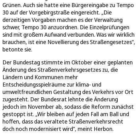
Grünen. Auch sie hatte eine Bürgereingabe zu Tempo
30 auf der Vorgebirgstraße eingereicht. „Die
derzeitigen Vorgaben machen es der Verwaltung
schwer, Tempo 30 anzuordnen. Die Einzelprüfungen
sind mit großem Aufwand verbunden. Was wir wirklich
brauchen, ist eine Novellierung des Straßengesetzes“,
betonte sie.
Der Bundestag stimmte im Oktober einer geplanten
Änderung des Straßenverkehrsgesetzes zu, die
Ländern und Kommunen mehr
Entscheidungsspielräume zur klima- und
umweltfreundlichen Gestaltung des Verkehrs vor Ort
zugesteht. Der Bundesrat lehnte die Änderung
jedoch im November ab, sodass die Reform zunächst
gestoppt ist. „Wir bleiben auf jeden Fall am Ball und
hoffen, dass das veraltete Straßenverkehrsrecht
doch noch modernisiert wird“, meint Herbon.