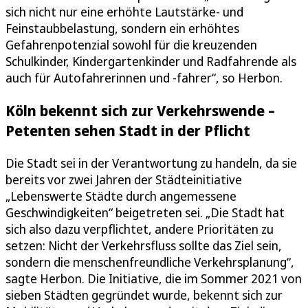
sich nicht nur eine erhöhte Lautstärke- und
Feinstaubbelastung, sondern ein erhöhtes
Gefahrenpotenzial sowohl für die kreuzenden
Schulkinder, Kindergartenkinder und Radfahrende als
auch für Autofahrerinnen und -fahrer“, so Herbon.
Köln bekennt sich zur Verkehrswende –
Petenten sehen Stadt in der Pflicht
Die Stadt sei in der Verantwortung zu handeln, da sie
bereits vor zwei Jahren der Städteinitiative
„Lebenswerte Städte durch angemessene
Geschwindigkeiten“ beigetreten sei. „Die Stadt hat
sich also dazu verpflichtet, andere Prioritäten zu
setzen: Nicht der Verkehrsfluss sollte das Ziel sein,
sondern die menschenfreundliche Verkehrsplanung“,
sagte Herbon. Die Initiative, die im Sommer 2021 von
sieben Städten gegründet wurde, bekennt sich zur