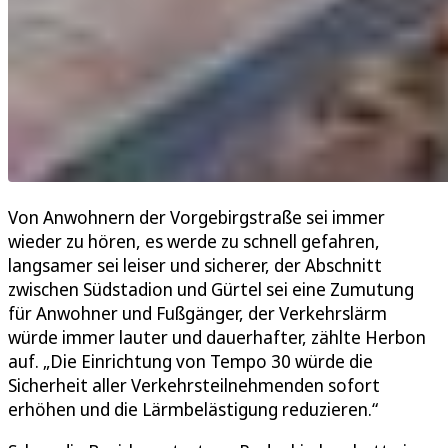
Von Anwohnern der Vorgebirgstraße sei immer
wieder zu hören, es werde zu schnell gefahren,
langsamer sei leiser und sicherer, der Abschnitt
zwischen Südstadion und Gürtel sei eine Zumutung
für Anwohner und Fußgänger, der Verkehrslärm
würde immer lauter und dauerhafter, zählte Herbon
auf. „Die Einrichtung von Tempo 30 würde die
Sicherheit aller Verkehrsteilnehmenden sofort
erhöhen und die Lärmbelästigung reduzieren.“