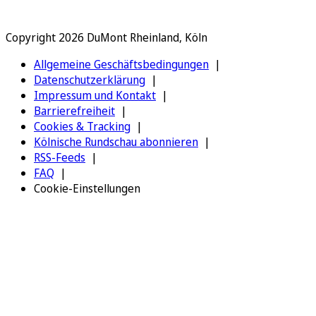
Copyright 2026 DuMont Rheinland, Köln
Allgemeine Geschäftsbedingungen
Datenschutzerklärung
Impressum und Kontakt
Barrierefreiheit
Cookies & Tracking
Kölnische Rundschau abonnieren
RSS-Feeds
FAQ
Cookie-Einstellungen