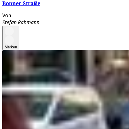
Bonner Straße
Von
Stefan Rahmann
Merken